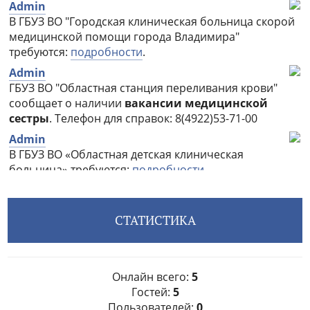
СТАТИСТИКА
Онлайн всего:
5
Гостей:
5
Пользователей:
0