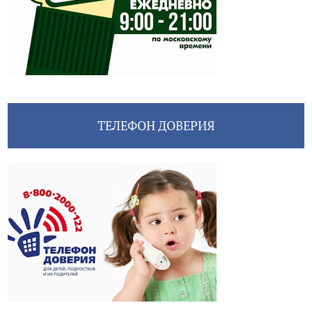
ТЕЛЕФОН ДОВЕРИЯ