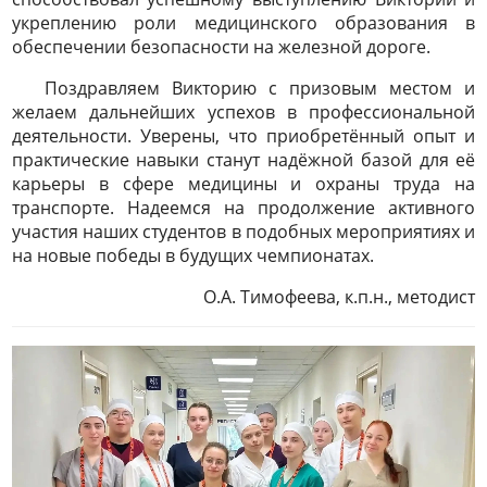
укреплению роли медицинского образования в
обеспечении безопасности на железной дороге.
Поздравляем Викторию с призовым местом и
желаем дальнейших успехов в профессиональной
деятельности. Уверены, что приобретённый опыт и
практические навыки станут надёжной базой для её
карьеры в сфере медицины и охраны труда на
транспорте. Надеемся на продолжение активного
участия наших студентов в подобных мероприятиях и
на новые победы в будущих чемпионатах.
О.А. Тимофеева, к.п.н., методист