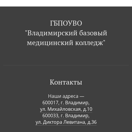
ГБПОУВО
"Владимирский базовый
медицинский колледж"
Контакты
Наши адреса —
600017, г. Владимир,
ул. Михайловская, д.10
600033, г. Владимир,
ул. Диктора Левитана, д.36