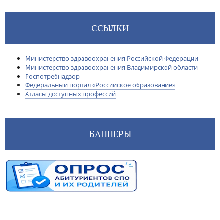
ССЫЛКИ
Министерство здравоохранения Российской Федерации
Министерство здравоохранения Владимирской области
Роспотребнадзор
Федеральный портал «Российское образование»
Атласы доступных профессий
БАННЕРЫ