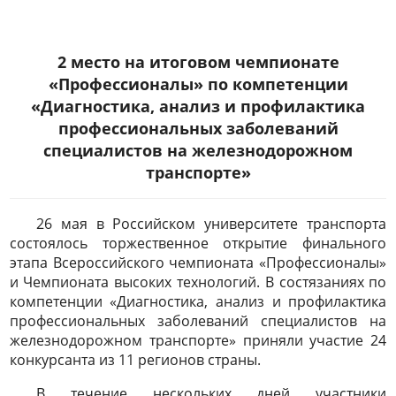
2 место на итоговом чемпионате
«Профессионалы» по компетенции
«Диагностика, анализ и профилактика
профессиональных заболеваний
специалистов на железнодорожном
транспорте»
26 мая в Российском университете транспорта
состоялось торжественное открытие финального
этапа Всероссийского чемпионата «Профессионалы»
и Чемпионата высоких технологий. В состязаниях по
компетенции «Диагностика, анализ и профилактика
профессиональных заболеваний специалистов на
железнодорожном транспорте» приняли участие 24
конкурсанта из 11 регионов страны.
В течение нескольких дней участники