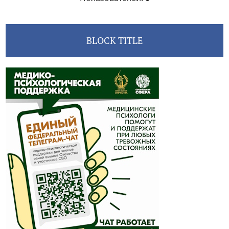
BLOCK TITLE