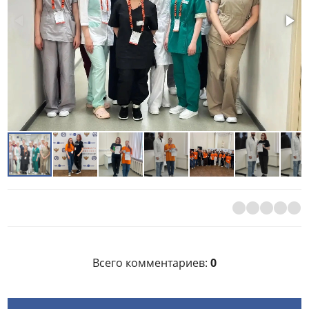
Всего комментариев
:
0