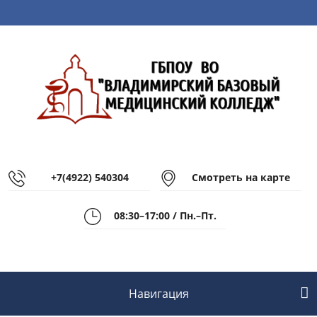
+7(4922) 540304
Смотреть на карте
08:30–17:00 / Пн.–Пт.
Навигация