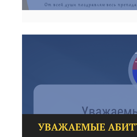
УВАЖАЕМЫЕ АБИТУ