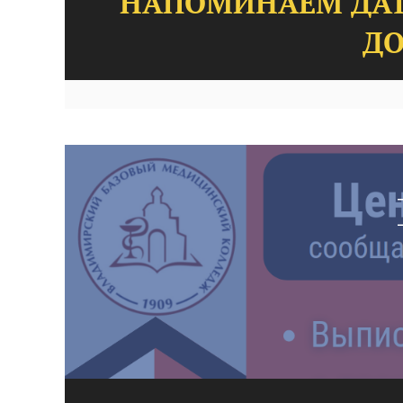
НАПОМИНАЕМ ДАТ
ДО