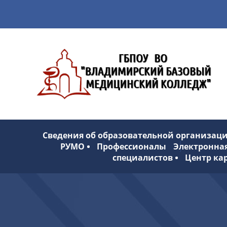
Сведения об образовательной организац
РУМО
Профессионалы
Электронна
специалистов
Центр ка