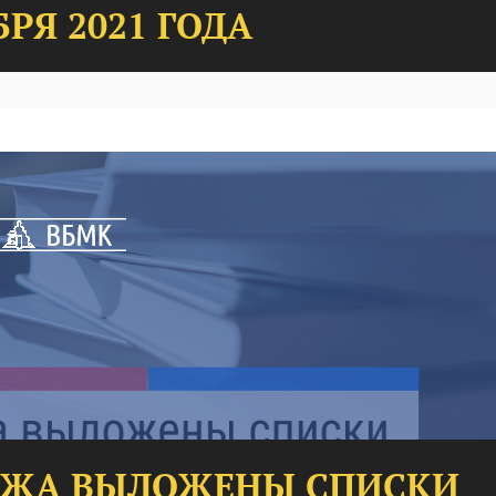
РЯ 2021 ГОДА
ДЖА ВЫЛОЖЕНЫ СПИСКИ