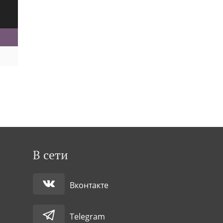
В сети
Вконтакте
Telegram