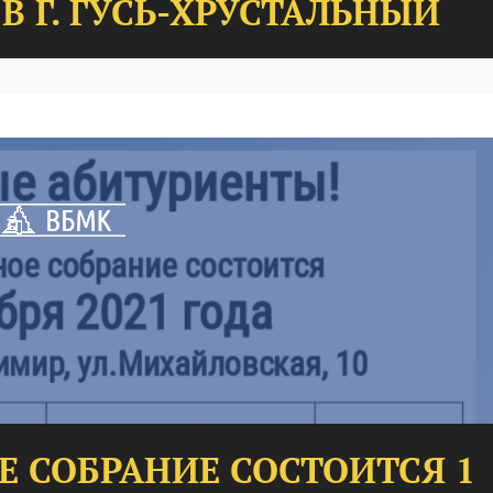
В Г. ГУСЬ-ХРУСТАЛЬНЫЙ
 СОБРАНИЕ СОСТОИТСЯ 1