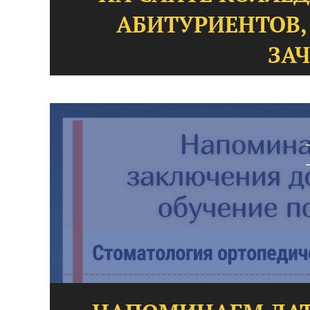
АБИТУРИЕНТОВ
ЗА