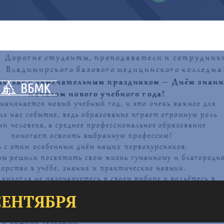
СЕНТЯБРЯ