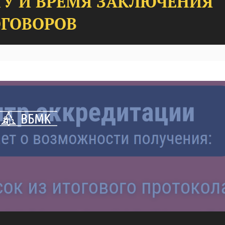
У И ВРЕМЯ ЗАКЛЮЧЕНИЯ
ГОВОРОВ