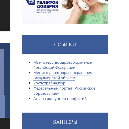
ССЫЛКИ
Министерство здравоохранения
Российской Федерации
Министерство здравоохранения
Владимирской области
Роспотребнадзор
Федеральный портал «Российское
образование»
Атласы доступных профессий
БАННЕРЫ