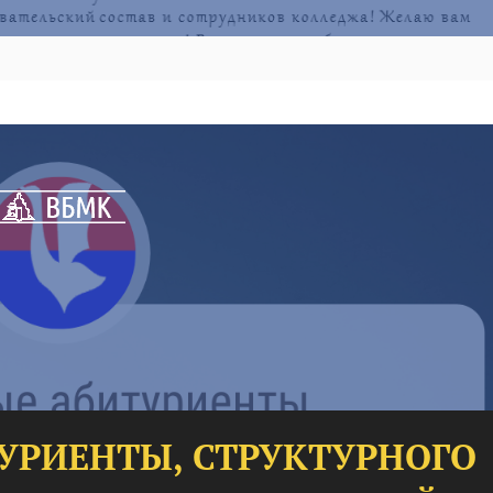
РИЕНТЫ, СТРУКТУРНОГО