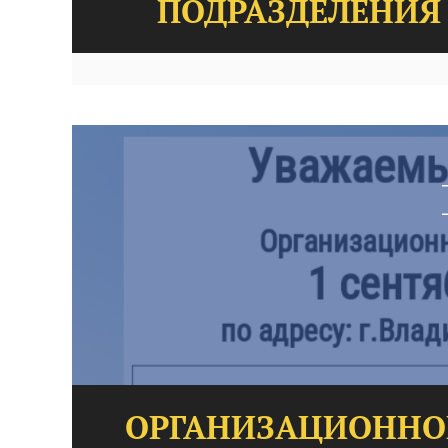
ПОДРАЗДЕЛЕНИЯ 
ОРГАНИЗАЦИОННОЕ