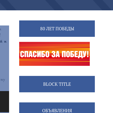
80 ЛЕТ ПОБЕДЫ
BLOCK TITLE
ОБЪЯВЛЕНИЯ