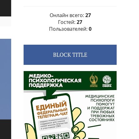
Онлайн всего:
27
Гостей:
27
Пользователей:
0
BLOCK TITLE