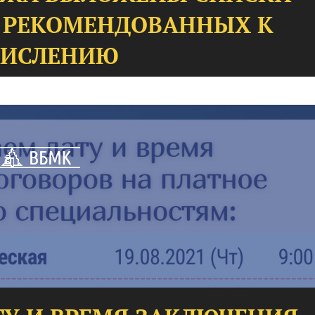
, РЕКОМЕНДОВАННЫХ К
ЧИСЛЕНИЮ