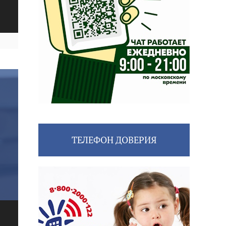
ТЕЛЕФОН ДОВЕРИЯ