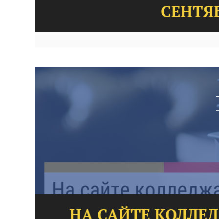
СЕНТЯБ
НА САЙТЕ КОЛЛЕ