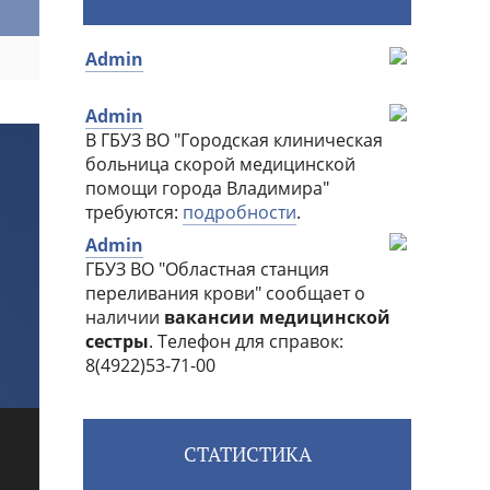
СТАТИСТИКА