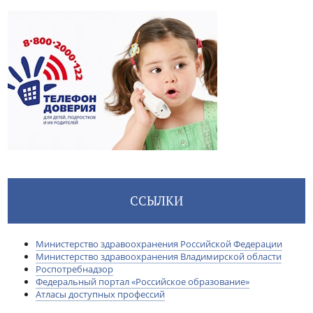
ССЫЛКИ
Министерство здравоохранения Российской Федерации
Министерство здравоохранения Владимирской области
Роспотребнадзор
Федеральный портал «Российское образование»
Атласы доступных профессий