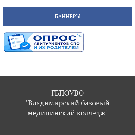
БАННЕРЫ
ГБПОУВО
"Владимирский базовый
медицинский колледж"