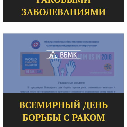
ЗАБОЛЕВАНИЯМИ
ВСЕМИРНЫЙ ДЕНЬ
БОРЬБЫ С РАКОМ