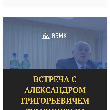
ВСТРЕЧА С
АЛЕКСАНДРОМ
ГРИГОРЬЕВИЧЕМ