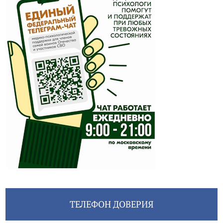
ТЕЛЕФОН ДОВЕРИЯ