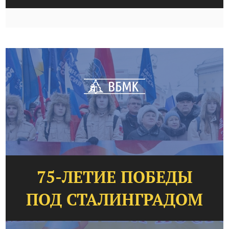
75-ЛЕТИЕ ПОБЕДЫ
ПОД СТАЛИНГРАДОМ