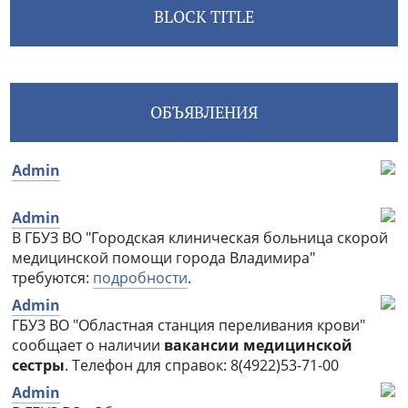
BLOCK TITLE
ОБЪЯВЛЕНИЯ