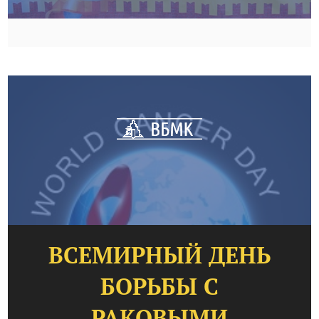
ВСЕМИРНЫЙ ДЕНЬ
БОРЬБЫ С
РАКОВЫМИ