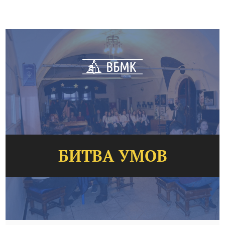
БИТВА УМОВ