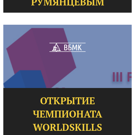
РУМЯНЦЕВЫМ
ОТКРЫТИЕ
ЧЕМПИОНАТА
WORLDSKILLS