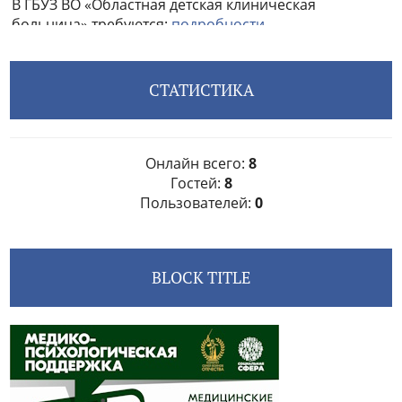
СТАТИСТИКА
Онлайн всего:
8
Гостей:
8
Пользователей:
0
BLOCK TITLE