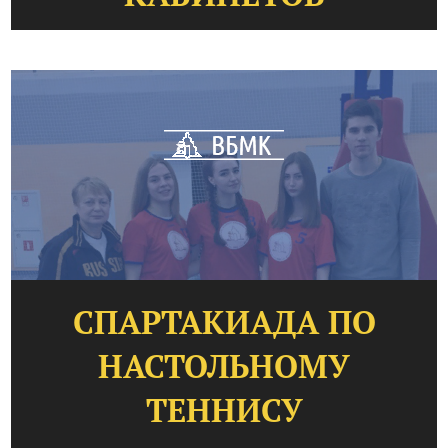
СПАРТАКИАДА ПО
НАСТОЛЬНОМУ
ТЕННИСУ