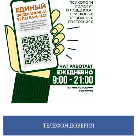
ТЕЛЕФОН ДОВЕРИЯ