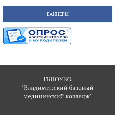
БАННЕРЫ
ГБПОУВО
"Владимирский базовый
медицинский колледж"