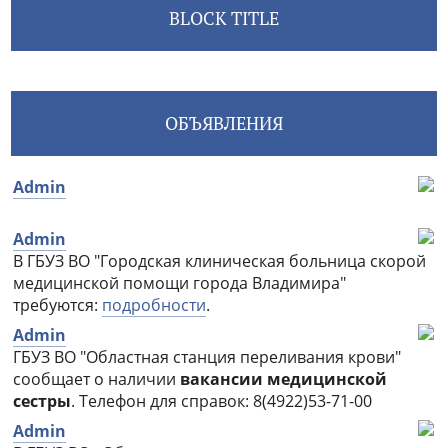
BLOCK TITLE
ОБЪЯВЛЕНИЯ