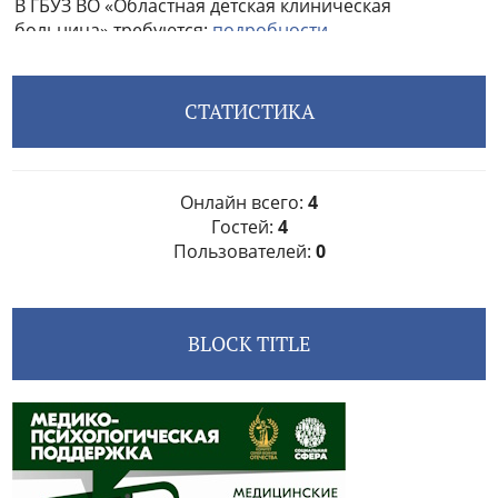
СТАТИСТИКА
Онлайн всего:
4
Гостей:
4
Пользователей:
0
BLOCK TITLE