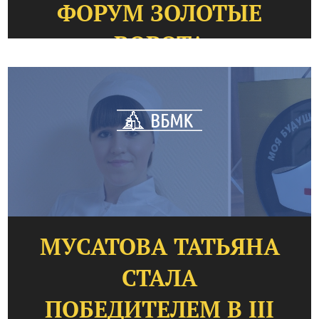
ФОРУМ ЗОЛОТЫЕ
ВОРОТА
МУСАТОВА ТАТЬЯНА
СТАЛА
ПОБЕДИТЕЛЕМ В III