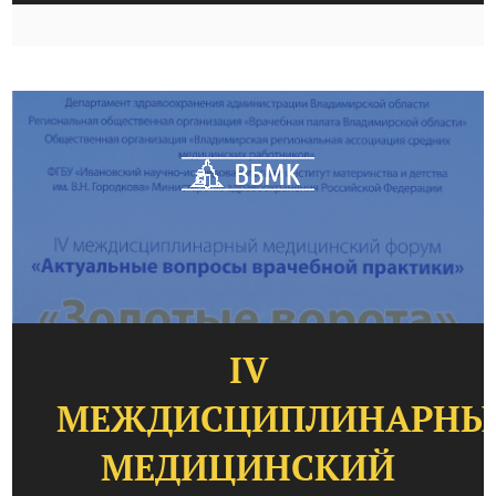
IV
МЕЖДИСЦИПЛИНАРНЫ
МЕДИЦИНСКИЙ