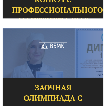
ПРОФЕССИОНАЛЬНОГО
МАСТЕРСТВА ШАГ
ВПЕРЕД
ЗАОЧНАЯ
ОЛИМПИАДА С