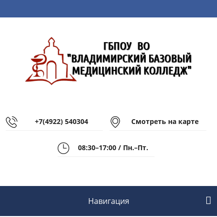
+7(4922) 540304
Смотреть на карте
08:30–17:00 / Пн.–Пт.
Навигация