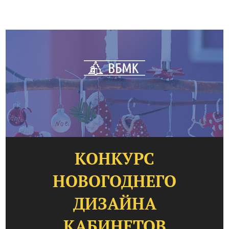
КОНКУРС
НОВОГОДНЕГО
ДИЗАЙНА
КАБИНЕТОВ