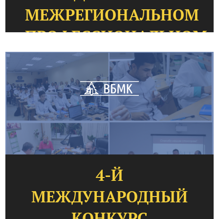
МЕЖРЕГИОНАЛЬНОМ
ПРОФЕССИОНАЛЬНОМ
КОНКУРСЕ
4-Й
МЕЖДУНАРОДНЫЙ
КОНКУРС