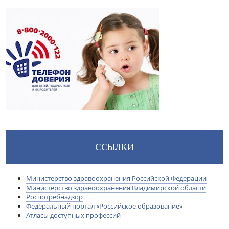
ССЫЛКИ
Министерство здравоохранения Российской Федерации
Министерство здравоохранения Владимирской области
Роспотребнадзор
Федеральный портал «Российское образование»
Атласы доступных профессий