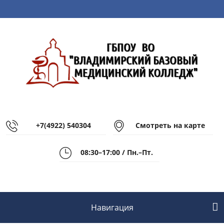
+7(4922) 540304
Смотреть на карте
08:30–17:00 / Пн.–Пт.
Навигация