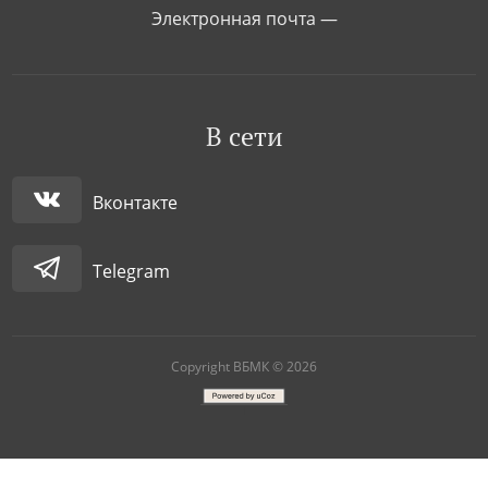
Электронная почта —
В сети
Вконтакте
Telegram
Copyright ВБМК © 2026
|