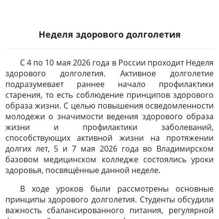
Неделя здорового долголетия
С 4 по 10 мая 2026 года в России проходит Неделя
здорового долголетия. Активное долголетие
подразумевает раннее начало профилактики
старения, то есть соблюдение принципов здорового
образа жизни. С целью повышения осведомленности
молодежи о значимости ведения здорового образа
жизни и профилактики заболеваний,
способствующих активной жизни на протяжении
долгих лет, 5 и 7 мая 2026 года во Владимирском
базовом медицинском колледже состоялись уроки
здоровья, посвящённые данной неделе.
В ходе уроков были рассмотрены основные
принципы здорового долголетия. Студенты обсудили
важность сбалансированного питания, регулярной