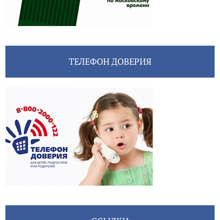
ТЕЛЕФОН ДОВЕРИЯ