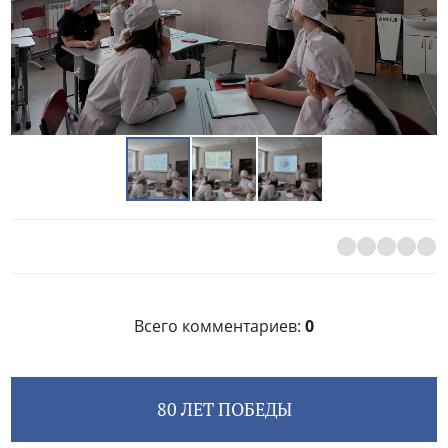
Всего комментариев
:
0
80 ЛЕТ ПОБЕДЫ