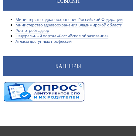
ССЫЛКИ
Министерство здравоохранения Российской Федерации
Министерство здравоохранения Владимирской области
Роспотребнадзор
Федеральный портал «Российское образование»
Атласы доступных профессий
БАННЕРЫ