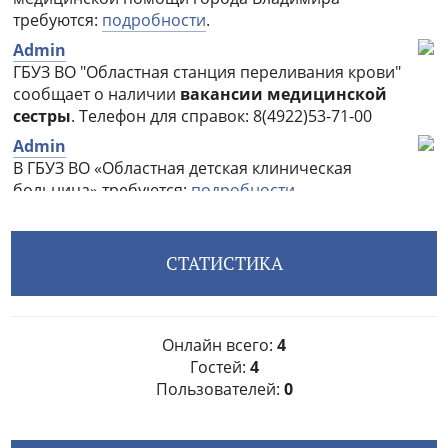
СТАТИСТИКА
Онлайн всего:
4
Гостей:
4
Пользователей:
0