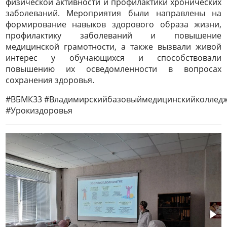
физической активности и профилактики хронических
заболеваний. Мероприятия были направлены на
формирование навыков здорового образа жизни,
профилактику заболеваний и повышение
медицинской грамотности, а также вызвали живой
интерес у обучающихся и способствовали
повышению их осведомленности в вопросах
сохранения здоровья.
#ВБМК33 #Владимирскийбазовыймедицинскийколледж
#Урокиздоровья