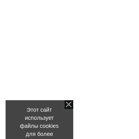
Этот сайт
использует
файлы cookies
для более