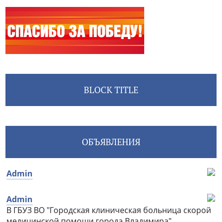
BLOCK TITLE
ОБЪЯВЛЕНИЯ