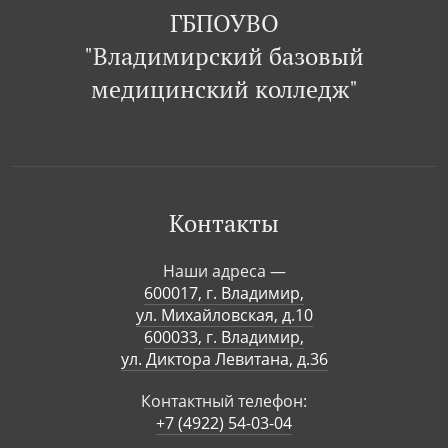
ГБПОУВО
"Владимирский базовый
медицинский колледж"
Контакты
Наши адреса —
600017, г. Владимир,
ул. Михайловская, д.10
600033, г. Владимир,
ул. Диктора Левитана, д.36
Контактный телефон:
+7 (4922) 54-03-04