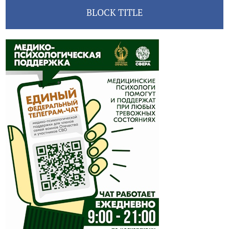
BLOCK TITLE