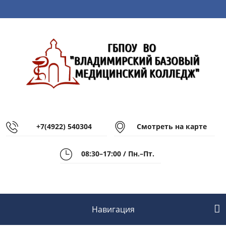
+7(4922) 540304
Смотреть на карте
08:30–17:00 / Пн.–Пт.
Навигация