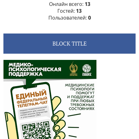
Онлайн всего:
13
Гостей:
13
Пользователей:
0
BLOCK TITLE