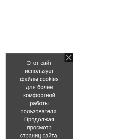
Этот сайт
использует
файлы cookies
для более
комфортной
работы
пользователя.
Продолжая
просмотр
страниц сайта,