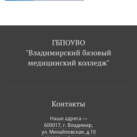
ГБПОУВО
"Владимирский базовый
медицинский колледж"
Контакты
Наши адреса —
600017, г. Владимир,
ул. Михайловская, д.10