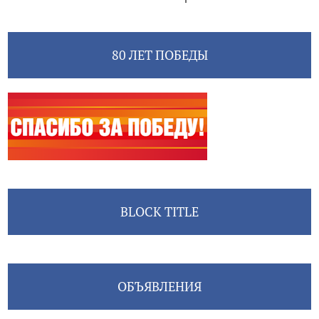
80 ЛЕТ ПОБЕДЫ
BLOCK TITLE
ОБЪЯВЛЕНИЯ