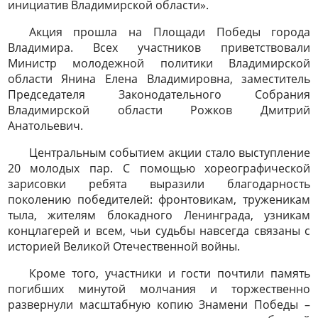
инициатив Владимирской области».
Акция прошла на Площади Победы города
Владимира. Всех участников приветствовали
Министр молодежной политики Владимирской
области Янина Елена Владимировна, заместитель
Председателя Законодательного Собрания
Владимирской области Рожков Дмитрий
Анатольевич.
Центральным событием акции стало выступление
20 молодых пар. С помощью хореографической
зарисовки ребята выразили благодарность
поколению победителей: фронтовикам, труженикам
тыла, жителям блокадного Ленинграда, узникам
концлагерей и всем, чьи судьбы навсегда связаны с
историей Великой Отечественной войны.
Кроме того, участники и гости почтили память
погибших минутой молчания и торжественно
развернули масштабную копию Знамени Победы –