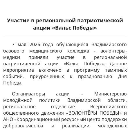
Участие в региональной патриотической
акции «Вальс Победы»
7 мая 2026 года обучающиеся Владимирского
базового медицинского колледжа - волонтеры-
медики приняли участие в региональной
патриотической акции «Вальс Победы». Данное
мероприятие включено в программу памятных
событий, приуроченных к празднованию Дня
Победы.
Организаторы акции – Министерство
молодёжной политики Владимирской области,
региональное отделение Всероссийского
общественного движения «ВОЛОНТЁРЫ ПОБЕДЫ» и
АНО «Координационный ресурсный центр поддержки
добровольчества и реализации молодежных