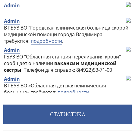
СТАТИСТИКА