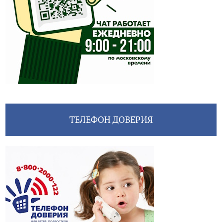
ТЕЛЕФОН ДОВЕРИЯ