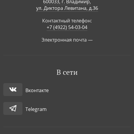
600033, г. Владимир,
ул. Диктора Левитана, д.36
Контактный телефон:
+7 (4922) 54-03-04
Электронная почта —
В сети
Вконтакте
Telegram