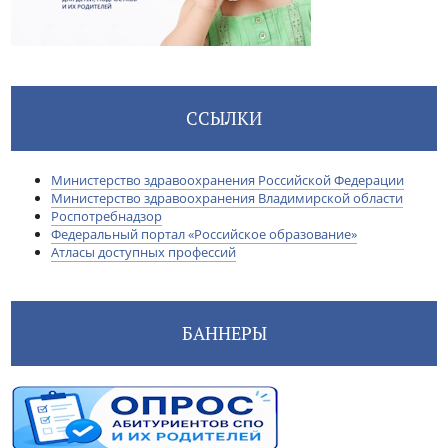
ССЫЛКИ
Министерство здравоохранения Российской Федерации
Министерство здравоохранения Владимирской области
Роспотребнадзор
Федеральный портал «Российское образование»
Атласы доступных профессий
БАННЕРЫ