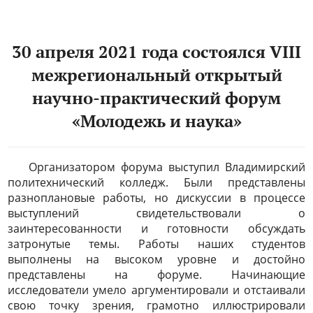
30 апреля 2021 года состоялся VIII
межрегиональный открытый
научно-практический форум
«Молодежь и наука»
Организатором форума выступил Владимирский
политехнический колледж. Были представлены
разноплановые работы, но дискуссии в процессе
выступлений свидетельствовали о
заинтересованности и готовности обсуждать
затронутые темы. Работы наших студентов
выполнены на высоком уровне и достойно
представлены на форуме. Начинающие
исследователи умело аргументировали и отстаивали
свою точку зрения, грамотно иллюстрировали