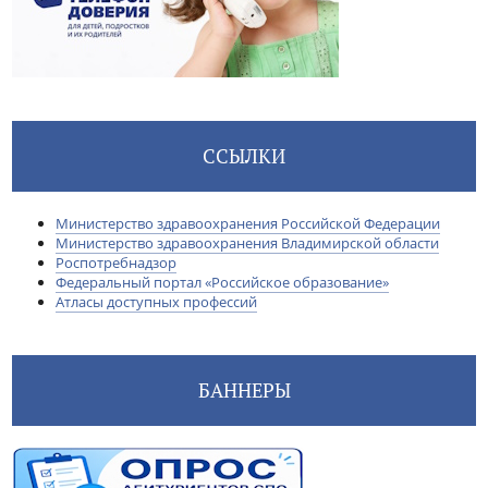
ССЫЛКИ
Министерство здравоохранения Российской Федерации
Министерство здравоохранения Владимирской области
Роспотребнадзор
Федеральный портал «Российское образование»
Атласы доступных профессий
БАННЕРЫ