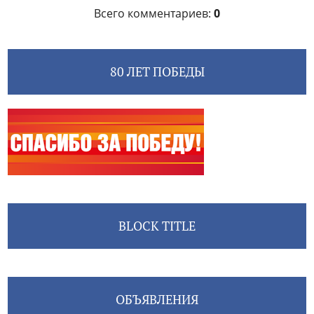
Всего комментариев
:
0
80 ЛЕТ ПОБЕДЫ
BLOCK TITLE
ОБЪЯВЛЕНИЯ