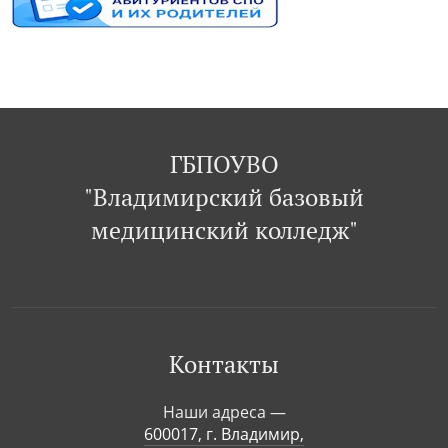
ГБПОУВО
"Владимирский базовый
медицинский колледж"
Контакты
Наши адреса —
600017, г. Владимир,