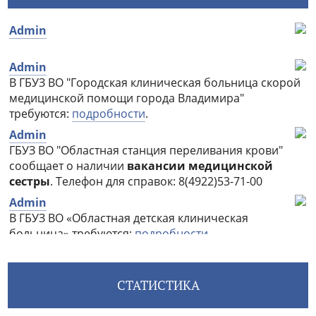
СТАТИСТИКА