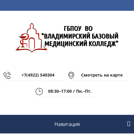
+7(4922) 540304
Смотреть на карте
08:30–17:00 / Пн.–Пт.
Навигация