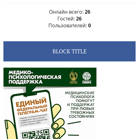
Онлайн всего:
26
Гостей:
26
Пользователей:
0
BLOCK TITLE