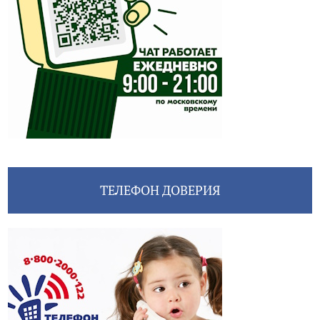
ТЕЛЕФОН ДОВЕРИЯ