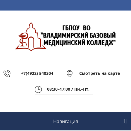
+7(4922) 540304
Смотреть на карте
08:30–17:00 / Пн.–Пт.
Навигация