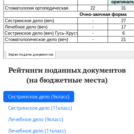
Рейтинги поданных документов
(на бюджетные места)
Сестринское дело (9класс)
Сестринское дело (11класс)
Лечебное дело (9класс)
Лечебное дело (11класс)