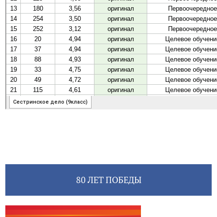
80 ЛЕТ ПОБЕДЫ