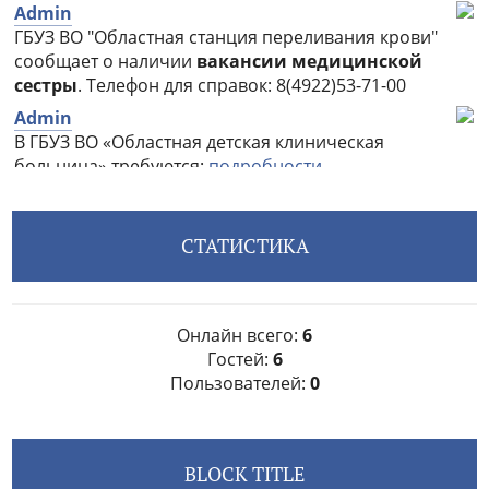
СТАТИСТИКА
Онлайн всего:
6
Гостей:
6
Пользователей:
0
BLOCK TITLE