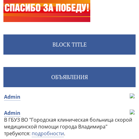
BLOCK TITLE
ОБЪЯВЛЕНИЯ