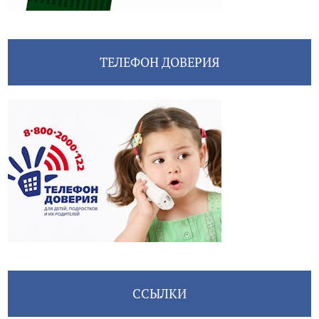
ТЕЛЕФОН ДОВЕРИЯ
ССЫЛКИ