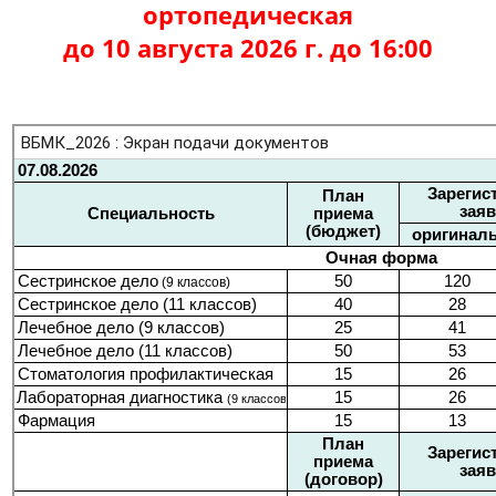
ортопедическая
до 10 августа 2026 г. до 16:00