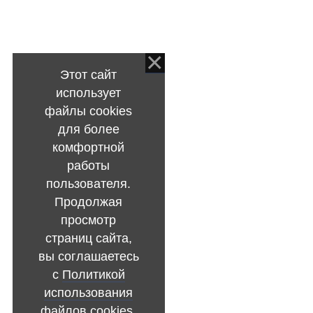
Этот сайт
использует
файлы cookies
для более
комфортной
работы
пользователя.
Продолжая
просмотр
страниц сайта,
вы соглашаетесь
с
Политикой
использования
файлов cookies
.