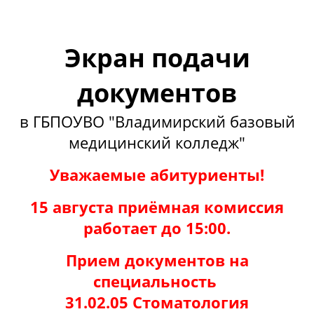
Экран подачи
документов
в ГБПОУВО "Владимирский базовый
медицинский колледж"
Уважаемые абитуриенты!
15 августа приёмная комиссия
работает до 15:00.
Прием документов на
специальность
31.02.05 Стоматология