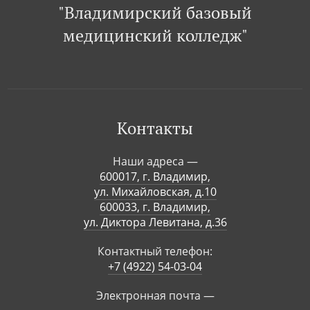
"Владимирский базовый
медицинский колледж"
Контакты
Наши адреса —
600017, г. Владимир,
ул. Михайловская, д.10
600033, г. Владимир,
ул. Диктора Левитана, д.36
Контактный телефон:
+7 (4922) 54-03-04
Электронная почта —