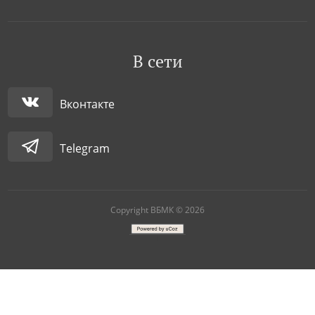
В сети
Вконтакте
Telegram
Copyright ВБМК © 2026
|