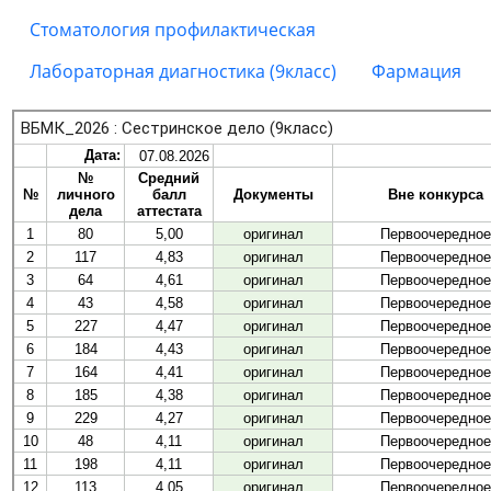
Стоматология профилактическая
Лабораторная диагностика (9класс)
Фармация