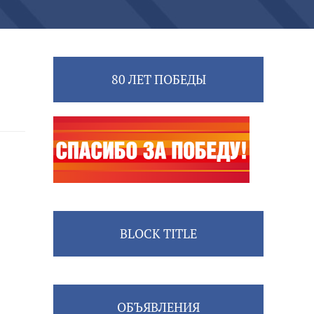
80 ЛЕТ ПОБЕДЫ
BLOCK TITLE
ОБЪЯВЛЕНИЯ