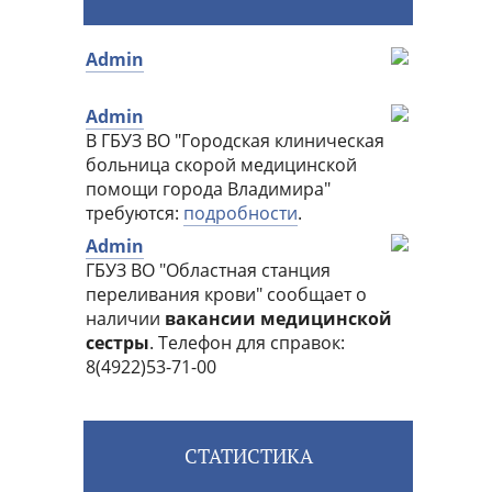
СТАТИСТИКА