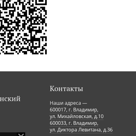
Контакты
инский
Наши адреса —
600017, г. Владимир,
ул. Михайловская, д.10
600033, г. Владимир,
ул. Диктора Левитана, д.36