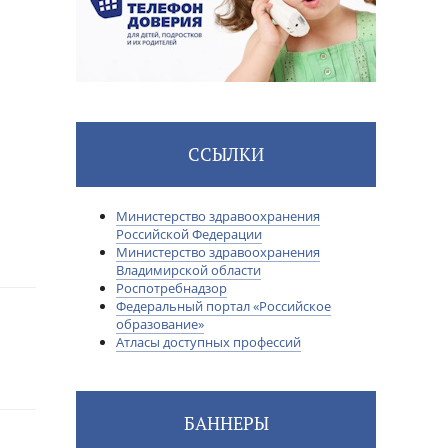
ССЫЛКИ
Министерство здравоохранения
Российской Федерации
Министерство здравоохранения
Владимирской области
Роспотребнадзор
Федеральный портал «Российское
образование»
Атласы доступных профессий
БАННЕРЫ