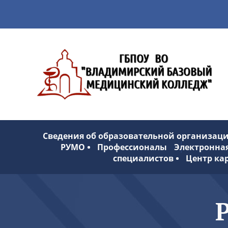
Сведения об образовательной организац
РУМО
Профессионалы
Электронна
специалистов
Центр ка