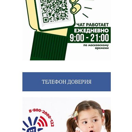
ТЕЛЕФОН ДОВЕРИЯ