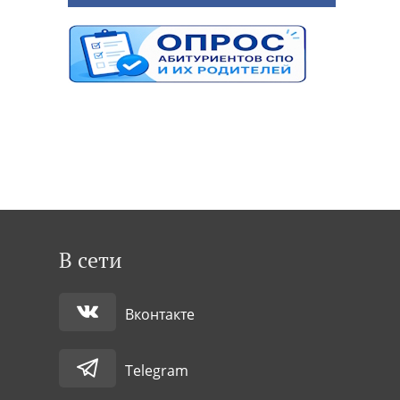
В сети
Вконтакте
Telegram