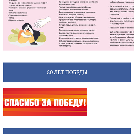
80 ЛЕТ ПОБЕДЫ