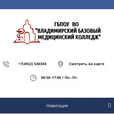
+7(4922) 540304
Смотреть на карте
08:30–17:00 / Пн.–Пт.
Навигация