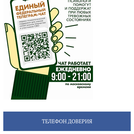
ТЕЛЕФОН ДОВЕРИЯ