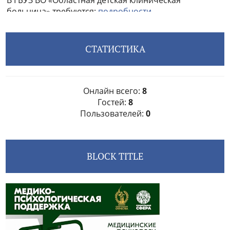
СТАТИСТИКА
Онлайн всего:
8
Гостей:
8
Пользователей:
0
BLOCK TITLE