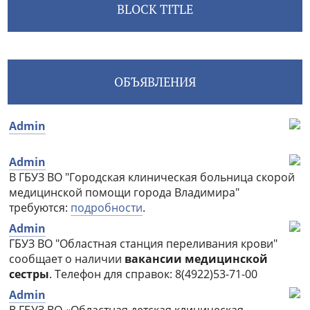
BLOCK TITLE
ОБЪЯВЛЕНИЯ