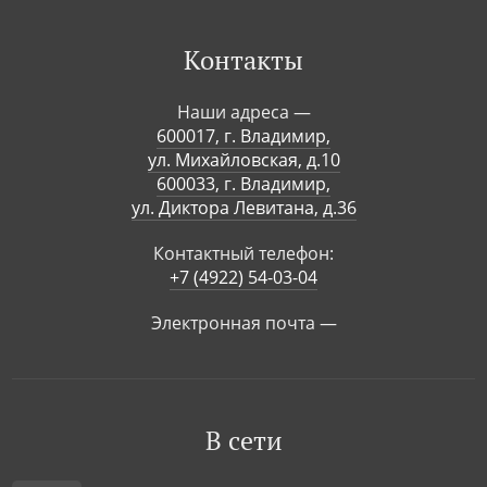
Контакты
Наши адреса —
600017, г. Владимир,
ул. Михайловская, д.10
600033, г. Владимир,
ул. Диктора Левитана, д.36
Контактный телефон:
+7 (4922) 54-03-04
Электронная почта —
В сети