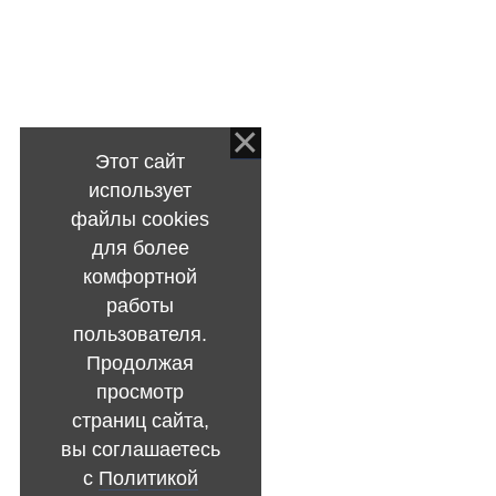
Этот сайт
использует
файлы cookies
для более
комфортной
работы
пользователя.
Продолжая
просмотр
страниц сайта,
вы соглашаетесь
с
Политикой