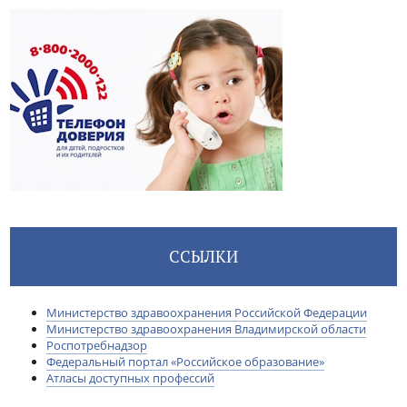
ССЫЛКИ
Министерство здравоохранения Российской Федерации
Министерство здравоохранения Владимирской области
Роспотребнадзор
Федеральный портал «Российское образование»
Атласы доступных профессий