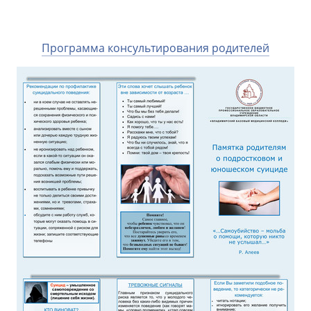
Программа консультирования родителей