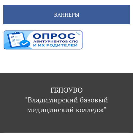
БАННЕРЫ
ГБПОУВО
"Владимирский базовый
медицинский колледж"