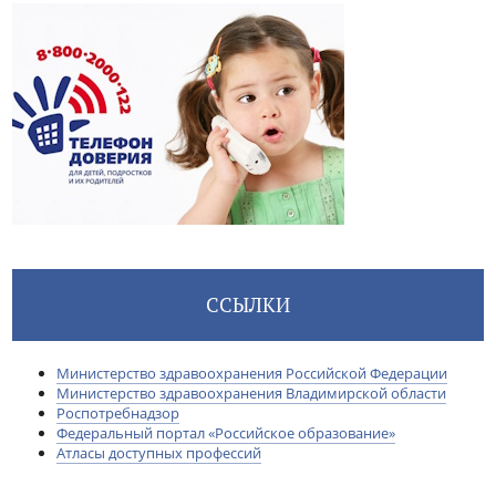
ССЫЛКИ
Министерство здравоохранения Российской Федерации
Министерство здравоохранения Владимирской области
Роспотребнадзор
Федеральный портал «Российское образование»
Атласы доступных профессий