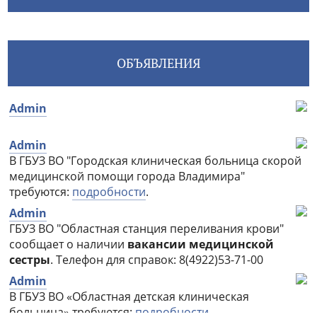
ОБЪЯВЛЕНИЯ