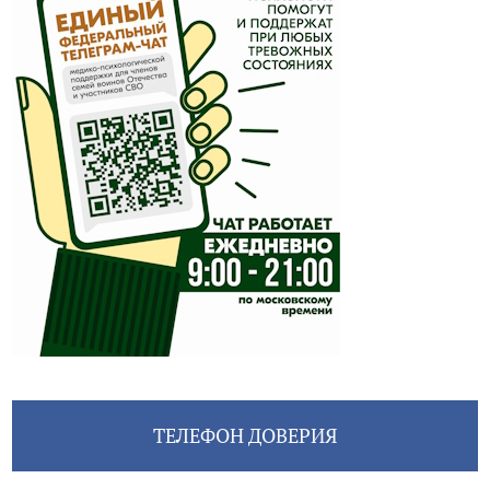
ТЕЛЕФОН ДОВЕРИЯ