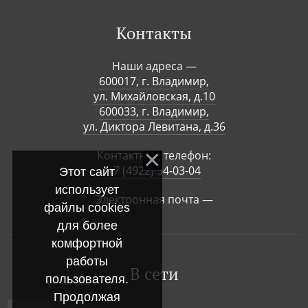
Контакты
Наши адреса —
600017, г. Владимир,
ул. Михайловская, д.10
600033, г. Владимир,
ул. Диктора Левитана, д.36
Контактный телефон:
+7 (4922) 54-03-04
Этот сайт
использует
Электронная почта —
файлы cookies
для более
комфортной
работы
В сети
пользователя.
Продолжая