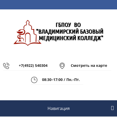
+7(4922) 540304
Смотреть на карте
08:30–17:00 / Пн.–Пт.
Навигация