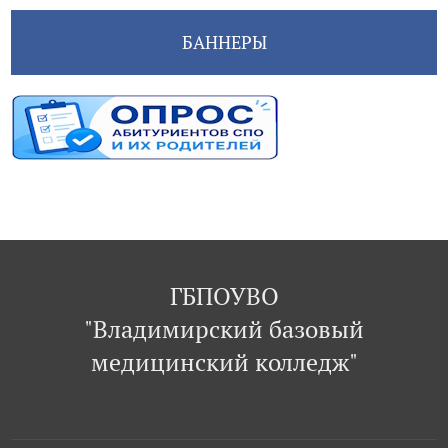
БАННЕРЫ
ГБПОУВО
"Владимирский базовый
медицинский колледж"