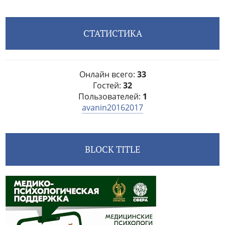
СТАТИСТИКА
Онлайн всего:
33
Гостей:
32
Пользователей:
1
avanin20162017
BLOCK TITLE