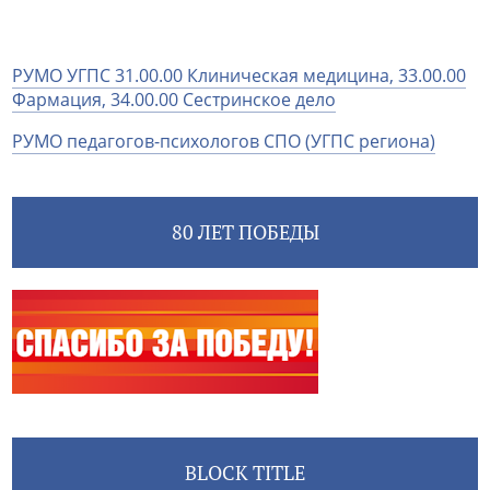
РУМО УГПС 31.00.00 Клиническая медицина, 33.00.00
Фармация, 34.00.00 Сестринское дело
РУМО педагогов-психологов СПО (УГПС региона)
80 ЛЕТ ПОБЕДЫ
BLOCK TITLE