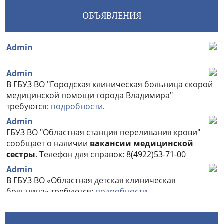
ОБЪЯВЛЕНИЯ