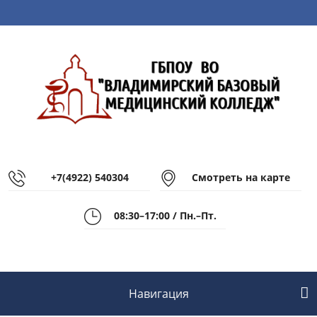
+7(4922) 540304
Смотреть на карте
08:30–17:00 / Пн.–Пт.
Навигация