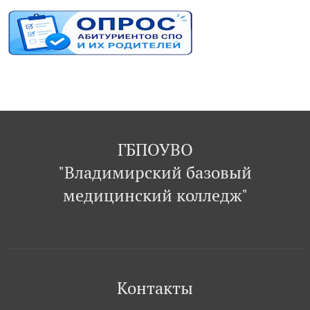
ГБПОУВО
"Владимирский базовый
медицинский колледж"
Контакты