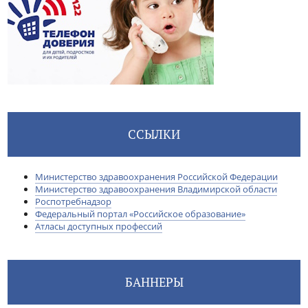
ССЫЛКИ
Министерство здравоохранения Российской Федерации
Министерство здравоохранения Владимирской области
Роспотребнадзор
Федеральный портал «Российское образование»
Атласы доступных профессий
БАННЕРЫ