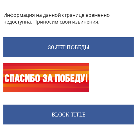
Информация на данной странице временно
недоступна. Приносим свои извинения.
80 ЛЕТ ПОБЕДЫ
BLOCK TITLE