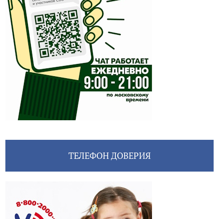
ТЕЛЕФОН ДОВЕРИЯ