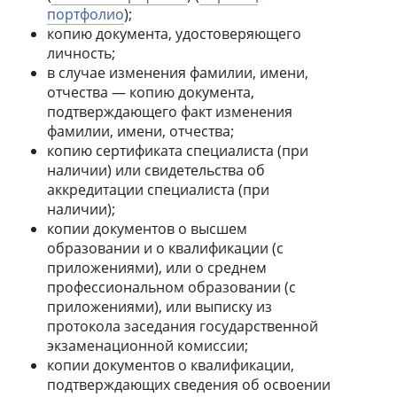
портфолио
);
копию документа, удостоверяющего
личность;
в случае изменения фамилии, имени,
отчества — копию документа,
подтверждающего факт изменения
фамилии, имени, отчества;
копию сертификата специалиста (при
наличии) или свидетельства об
аккредитации специалиста (при
наличии);
копии документов о высшем
образовании и о квалификации (с
приложениями), или о среднем
профессиональном образовании (с
приложениями), или выписку из
протокола заседания государственной
экзаменационной комиссии;
копии документов о квалификации,
подтверждающих сведения об освоении