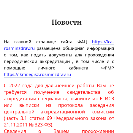
Новости
На главной странице сайта ФАЦ
https://fca-
rosminzdrav.ru
размещена обширная информация
о том, как подать документы для прохождения
периодической аккредитации , в том числе и с
помощью личного кабинета ФРМР
https://lkmr.egisz.rosminzdrav.ru
С 2022 года для дальнейшей работы Вам не
требуется получение свидетельства об
аккредитации специалиста, выписки из ЕГИСЗ
или выписки из протокола заседания
центральной аккредитационной комиссии
(часть 3.1 статьи 69 Федерального закона от
21.11.2011 № 323-ФЗ).
Сведения о Вашем прохождении