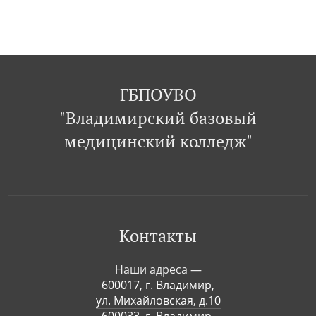
ГБПОУВО
"Владимирский базовый
медицинский колледж"
Контакты
Наши адреса —
600017, г. Владимир,
ул. Михайловская, д.10
600033, г. Владимир,