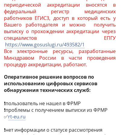
периодической аккредитации вносятся в
федеральный регистр медицинских
работников ЕГИСЗ, доступ в который есть у
Вашего работодателя и можно получить
выписку о прохождении аккредитации через
специалистов ЕПГУ
https://www.gosuslugi.ru/493582/1
Все электронные ресурсы, разработанные
Минздравом России в части проведения
процедур аккредитации, работают.
Оперативное решение вопросов по
использованию цифровых сервисов
обнаружения технических служб:
❗️пользователь не нашел в ФРМР
❗️проблемы с получением выписки из ФРМР
✅
rt-eu.ru
❗️нет информации о статусе рассмотрения