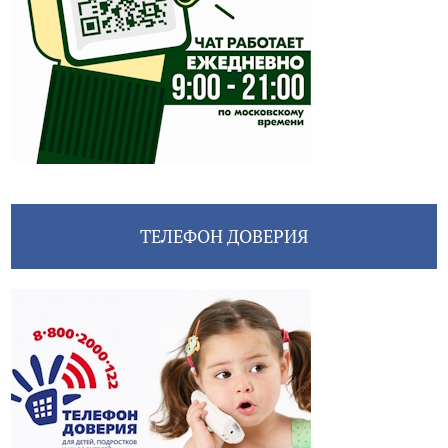
ТЕЛЕФОН ДОВЕРИЯ