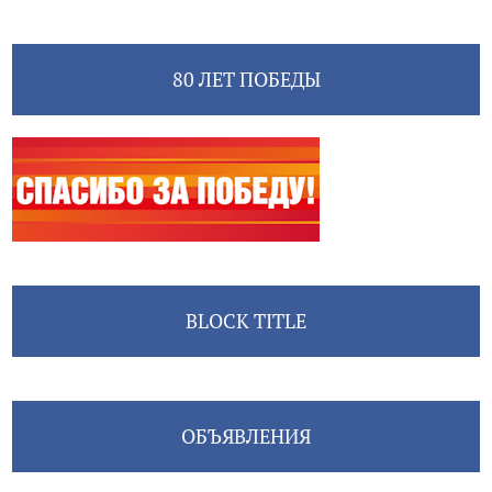
80 ЛЕТ ПОБЕДЫ
BLOCK TITLE
ОБЪЯВЛЕНИЯ