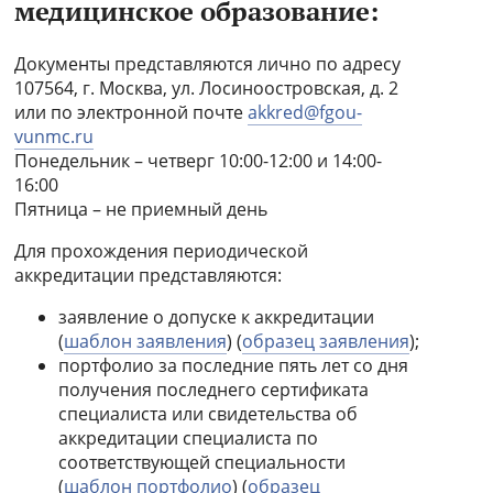
медицинское образование:
Документы представляются лично по адресу
107564, г. Москва, ул. Лосиноостровская, д. 2
или по электронной почте
akkred@fgou-
vunmc.ru
Понедельник – четверг 10:00-12:00 и 14:00-
16:00
Пятница – не приемный день
Для прохождения периодической
аккредитации представляются:
заявление о допуске к аккредитации
(
шаблон заявления
) (
образец заявления
);
портфолио за последние пять лет со дня
получения последнего сертификата
специалиста или свидетельства об
аккредитации специалиста по
соответствующей специальности
(
шаблон портфолио
) (
образец