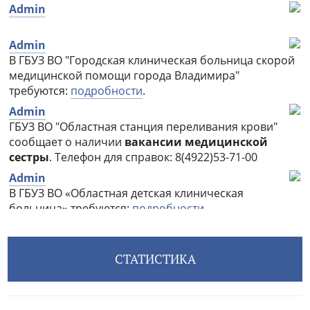
СТАТИСТИКА