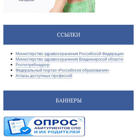
ССЫЛКИ
Министерство здравоохранения Российской Федерации
Министерство здравоохранения Владимирской области
Роспотребнадзор
Федеральный портал «Российское образование»
Атласы доступных профессий
БАННЕРЫ