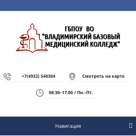
+7(4922) 540304
Смотреть на карте
08:30–17:00 / Пн.–Пт.
Навигация