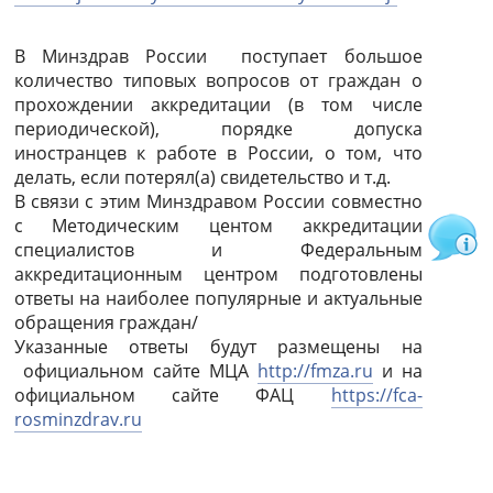
В Минздрав России поступает большое
количество типовых вопросов от граждан о
прохождении аккредитации (в том числе
периодической), порядке допуска
иностранцев к работе в России, о том, что
делать, если потерял(а) свидетельство и т.д.
В связи с этим Минздравом России совместно
с Методическим центом аккредитации
специалистов и Федеральным
аккредитационным центром подготовлены
ответы на наиболее популярные и актуальные
обращения граждан/
Указанные ответы будут размещены на
официальном сайте МЦА
http://fmza.ru
и на
официальном сайте ФАЦ
https://fca-
rosminzdrav.ru