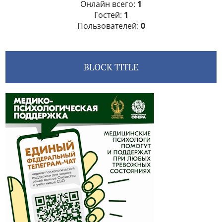
Онлайн всего:
1
Гостей:
1
Пользователей:
0
BLOCK TITLE