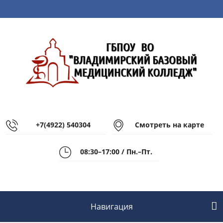
+7(4922) 540304
Смотреть на карте
08:30–17:00 / Пн.–Пт.
Навигация