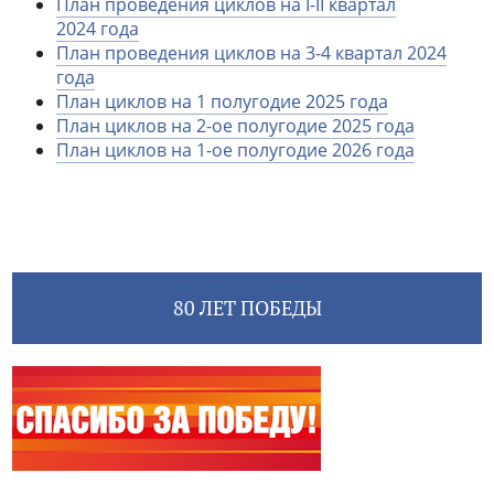
План проведения циклов на I-II квартал
2024 года
План проведения циклов на 3-4 квартал 2024
года
План циклов на 1 полугодие 2025 года
План циклов на 2-ое полугодие 2025 года
План циклов на 1-ое полугодие 2026 года
80 ЛЕТ ПОБЕДЫ