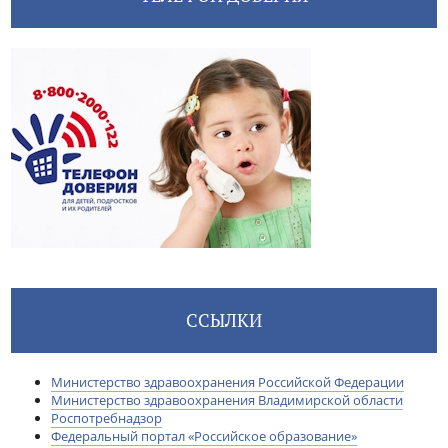
ССЫЛКИ
Министерство здравоохранения Российской Федерации
Министерство здравоохранения Владимирской области
Роспотребнадзор
Федеральный портал «Российское образование»