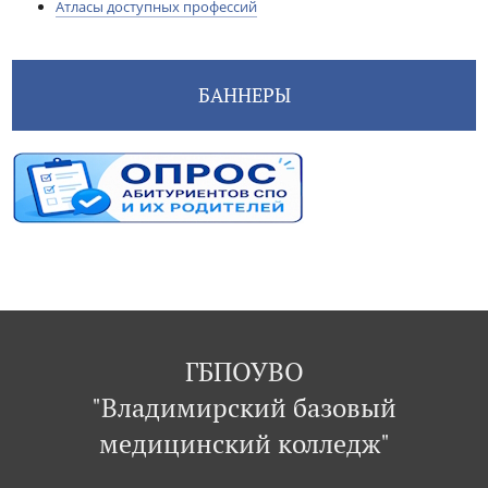
Атласы доступных профессий
БАННЕРЫ
ГБПОУВО
"Владимирский базовый
медицинский колледж"