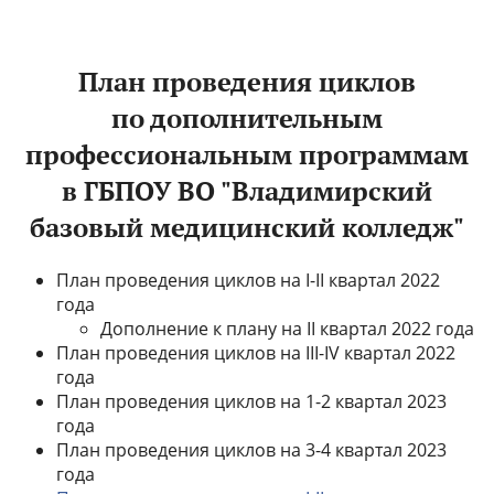
План проведения циклов
по дополнительным
профессиональным программам
в ГБПОУ ВО "Владимирский
базовый медицинский колледж"
План проведения циклов на I-II квартал 2022
года
Дополнение к плану на II квартал 2022 года
План проведения циклов на III-IV квартал 2022
года
План проведения циклов на 1-2 квартал 2023
года
План проведения циклов на 3-4 квартал 2023
года