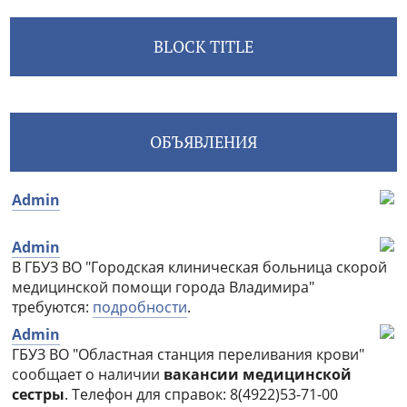
BLOCK TITLE
ОБЪЯВЛЕНИЯ