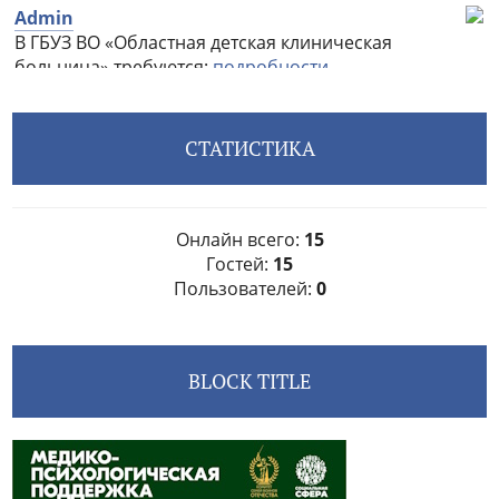
СТАТИСТИКА
Онлайн всего:
15
Гостей:
15
Пользователей:
0
BLOCK TITLE