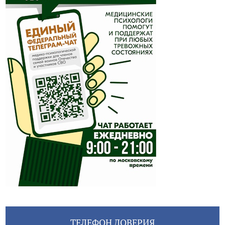
ТЕЛЕФОН ДОВЕРИЯ