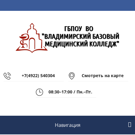
+7(4922) 540304
Смотреть на карте
08:30–17:00 / Пн.–Пт.
Навигация