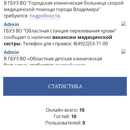
СТАТИСТИКА
Онлайн всего:
10
Гостей:
10
Пользователей:
0