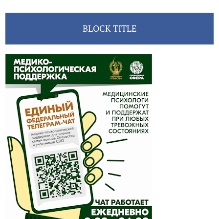
BLOCK TITLE