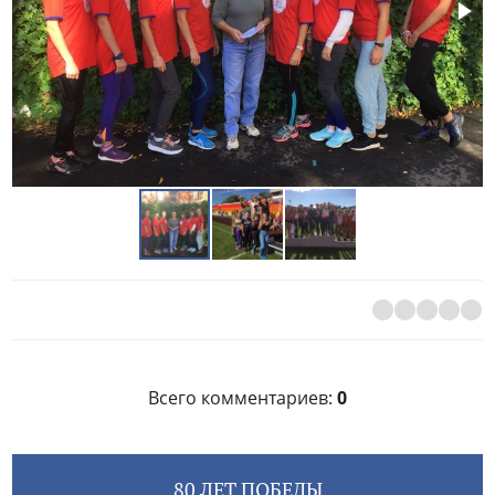
Всего комментариев
:
0
80 ЛЕТ ПОБЕДЫ