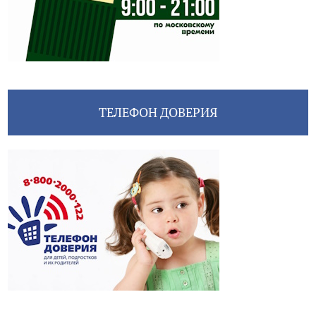
ТЕЛЕФОН ДОВЕРИЯ