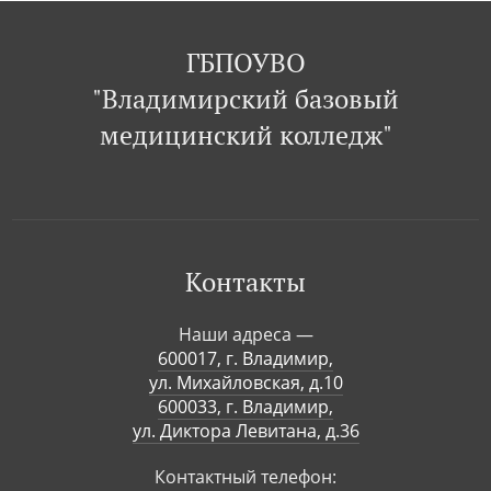
ГБПОУВО
"Владимирский базовый
медицинский колледж"
Контакты
Наши адреса —
600017, г. Владимир,
ул. Михайловская, д.10
600033, г. Владимир,
ул. Диктора Левитана, д.36
Контактный телефон: