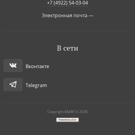
+7 (4922) 54-03-04
Электронная почта —
В сети
Вконтакте
Telegram
Copyright ВБМК © 2026
|