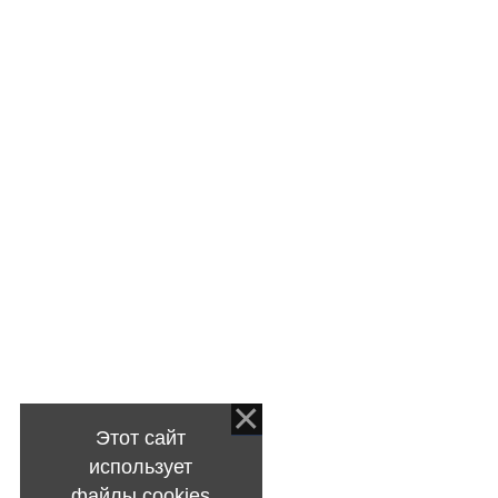
Этот сайт
использует
файлы cookies