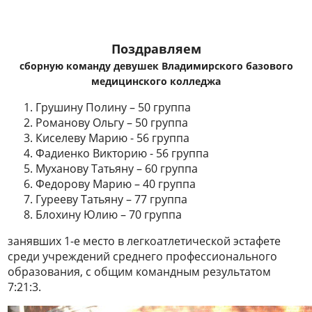
Поздравляем
сборную команду девушек Владимирского базового
медицинского колледжа
Грушину Полину – 50 группа
Романову Ольгу – 50 группа
Киселеву Марию - 56 группа
Фадиенко Викторию - 56 группа
Муханову Татьяну – 60 группа
Федорову Марию – 40 группа
Гурееву Татьяну – 77 группа
Блохину Юлию – 70 группа
занявших 1-е место в легкоатлетической эстафете
среди учреждений среднего профессионального
образования, с общим командным результатом
7:21:3.