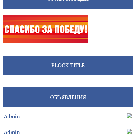
BLOCK TITLE
ОБЪЯВЛЕНИЯ