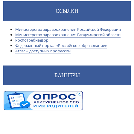
ССЫЛКИ
Министерство здравоохранения Российской Федерации
Министерство здравоохранения Владимирской области
Роспотребнадзор
Федеральный портал «Российское образование»
Атласы доступных профессий
БАННЕРЫ