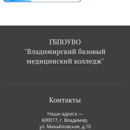
ГБПОУВО
"Владимирский базовый
медицинский колледж"
Контакты
Наши адреса —
600017, г. Владимир,
ул. Михайловская, д.10