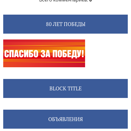
80 ЛЕТ ПОБЕДЫ
BLOCK TITLE
ОБЪЯВЛЕНИЯ