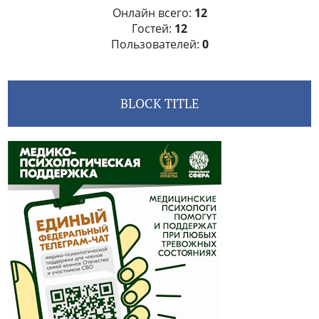
Онлайн всего:
12
Гостей:
12
Пользователей:
0
BLOCK TITLE