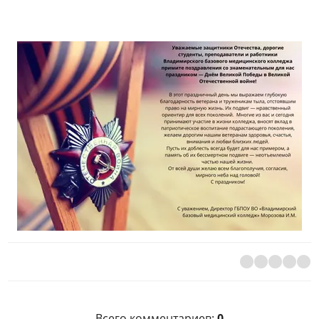
Всего комментариев
:
0