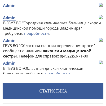
СТАТИСТИКА