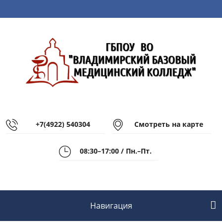
+7(4922) 540304
Смотреть на карте
08:30–17:00 / Пн.–Пт.
Навигация