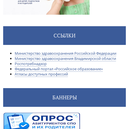
ССЫЛКИ
Министерство здравоохранения Российской Федерации
Министерство здравоохранения Владимирской области
Роспотребнадзор
Федеральный портал «Российское образование»
Атласы доступных профессий
БАННЕРЫ