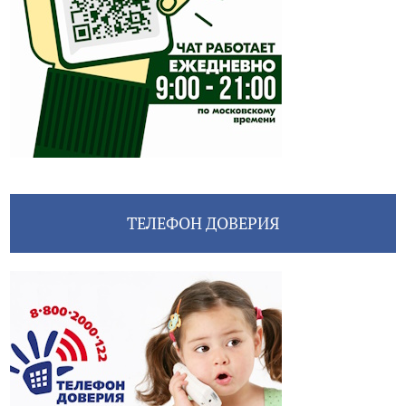
ТЕЛЕФОН ДОВЕРИЯ