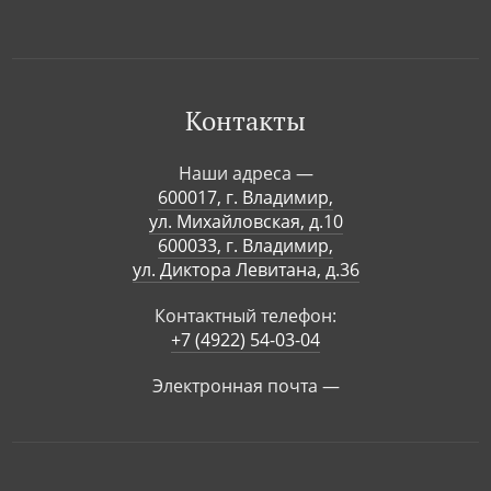
Контакты
Наши адреса —
600017, г. Владимир,
ул. Михайловская, д.10
600033, г. Владимир,
ул. Диктора Левитана, д.36
Контактный телефон:
+7 (4922) 54-03-04
Электронная почта —