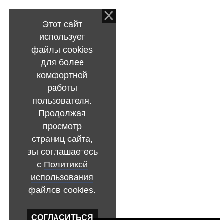
Этот сайт
использует
файлы cookies
для более
комфортной
работы
пользователя.
Продолжая
просмотр
страниц сайта,
вы соглашаетесь
с
Политикой
использования
файлов cookies
.
СОГЛАСИТЬСЯ