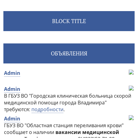
BLOCK TITLE
ОБЪЯВЛЕНИЯ