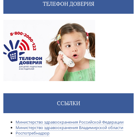
ТЕЛЕФОН ДОВЕРИЯ
ССЫЛКИ
Министерство здравоохранения Российской Федерации
Министерство здравоохранения Владимирской области
Роспотребнадзор