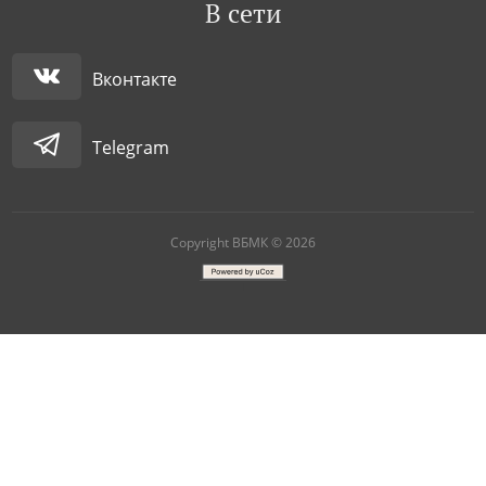
В сети
Вконтакте
Telegram
Copyright ВБМК © 2026
|