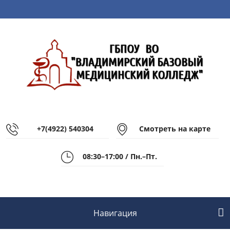
+7(4922) 540304
Смотреть на карте
08:30–17:00 / Пн.–Пт.
Навигация