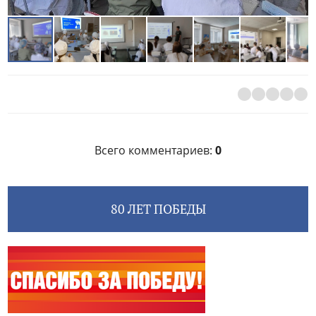
Всего комментариев
:
0
80 ЛЕТ ПОБЕДЫ