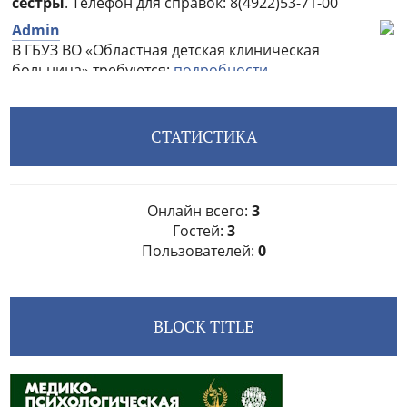
СТАТИСТИКА
Онлайн всего:
3
Гостей:
3
Пользователей:
0
BLOCK TITLE