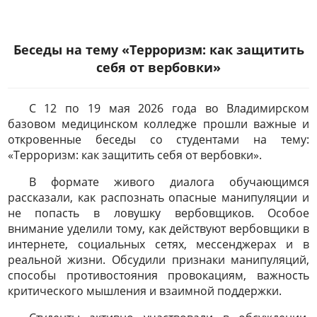
Беседы на тему «Терроризм: как защитить
себя от вербовки»
С 12 по 19 мая 2026 года во Владимирском
базовом медицинском колледже прошли важные и
откровенные беседы со студентами на тему:
«Терроризм: как защитить себя от вербовки».
В формате живого диалога обучающимся
рассказали, как распознать опасные манипуляции и
не попасть в ловушку вербовщиков. Особое
внимание уделили тому, как действуют вербовщики в
интернете, социальных сетях, мессенджерах и в
реальной жизни. Обсудили признаки манипуляций,
способы противостояния провокациям, важность
критического мышления и взаимной поддержки.