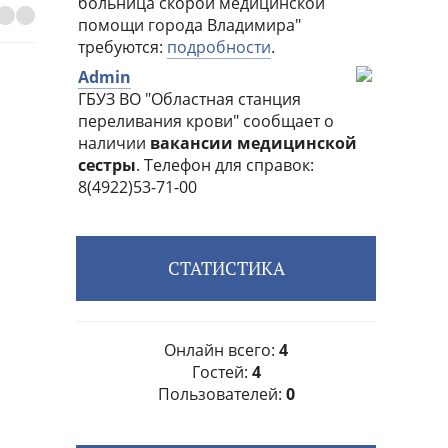
СТАТИСТИКА
Онлайн всего:
4
Гостей:
4
Пользователей:
0