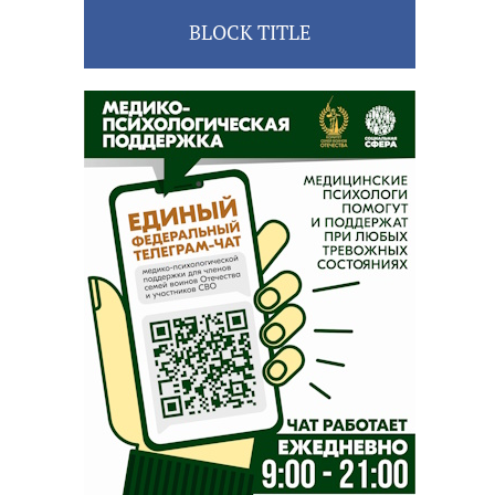
BLOCK TITLE