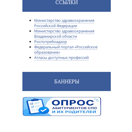
ССЫЛКИ
Министерство здравоохранения
Российской Федерации
Министерство здравоохранения
Владимирской области
Роспотребнадзор
Федеральный портал «Российское
образование»
Атласы доступных профессий
БАННЕРЫ