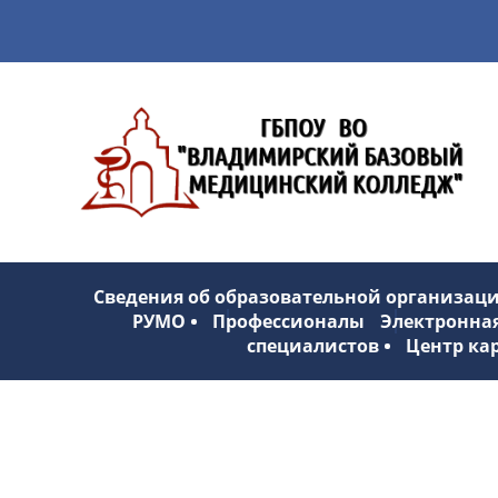
Сведения об образовательной организац
РУМО
Профессионалы
Электронна
специалистов
Центр ка