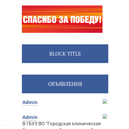
BLOCK TITLE
ОБЪЯВЛЕНИЯ