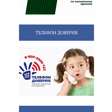
ТЕЛЕФОН ДОВЕРИЯ