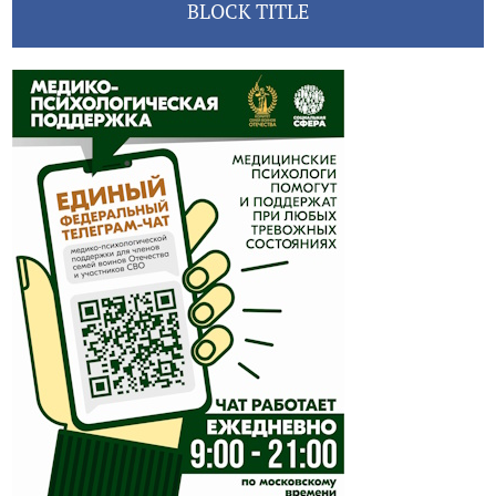
BLOCK TITLE