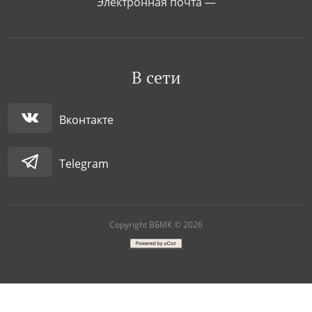
Электронная почта —
В сети
Вконтакте
Telegram
Copyright ВБМК © 2026
|