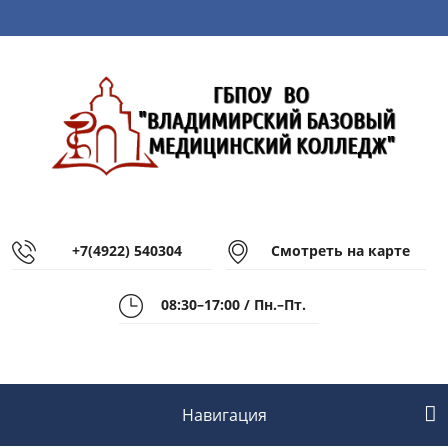
+7(4922) 540304
Смотреть на карте
08:30–17:00 / Пн.–Пт.
Навигация