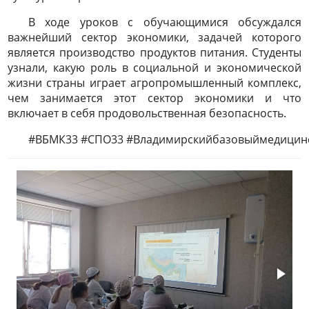
В ходе уроков с обучающимися обсуждался
важнейший сектор экономики, задачей которого
является производство продуктов питания. Студенты
узнали, какую роль в социальной и экономической
жизни страны играет агропромышленный комплекс,
чем занимается этот сектор экономики и что
включает в себя продовольственная безопасность.
#ВБМК33 #СПО33 #Владимирскийбазовыймедицин