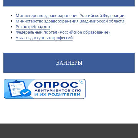
Министерство здравоохранения Российской Федерации
Министерство здравоохранения Владимирской области
Роспотребнадзор
Федеральный портал «Российское образование»
Атласы доступных профессий
БАННЕРЫ