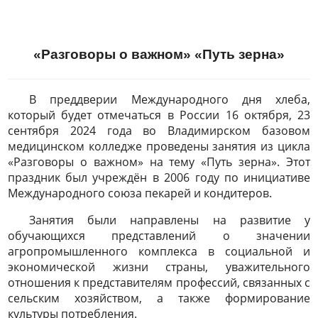
«Разговоры о важном» «Путь зерна»
В преддверии Международного дня хлеба,
который будет отмечаться в России 16 октября, 23
сентября 2024 года во Владимирском базовом
медицинском колледже проведены занятия из цикла
«Разговоры о важном» на тему «Путь зерна». Этот
праздник был учреждён в 2006 году по инициативе
Международного союза пекарей и кондитеров.
Занятия были направлены на развитие у
обучающихся представлений о значении
агропромышленного комплекса в социальной и
экономической жизни страны, уважительного
отношения к представителям профессий, связанных с
сельским хозяйством, а также формирование
культуры потребления.