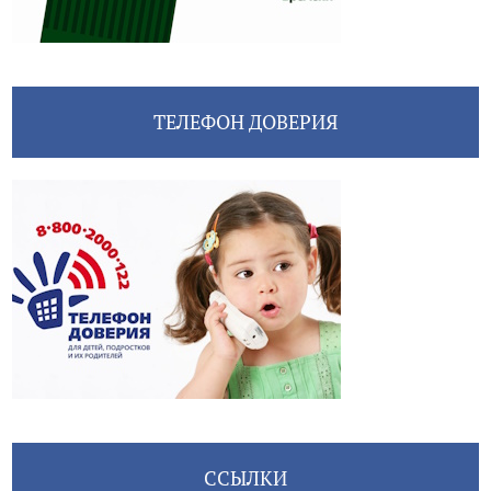
ТЕЛЕФОН ДОВЕРИЯ
ССЫЛКИ