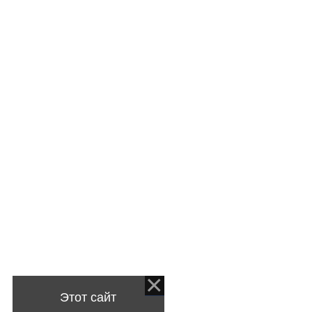
Этот сайт