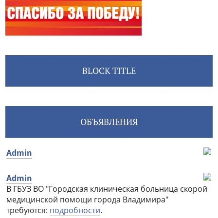
BLOCK TITLE
ОБЪЯВЛЕНИЯ