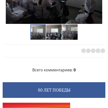
Всего комментариев
:
0
80 ЛЕТ ПОБЕДЫ