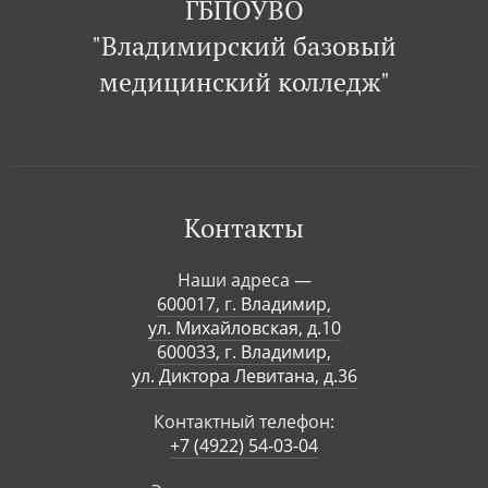
ГБПОУВО
"Владимирский базовый
медицинский колледж"
Контакты
Наши адреса —
600017, г. Владимир,
ул. Михайловская, д.10
600033, г. Владимир,
ул. Диктора Левитана, д.36
Контактный телефон:
+7 (4922) 54-03-04