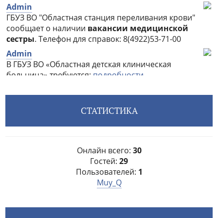
СТАТИСТИКА
Онлайн всего:
30
Гостей:
29
Пользователей:
1
Muy_Q