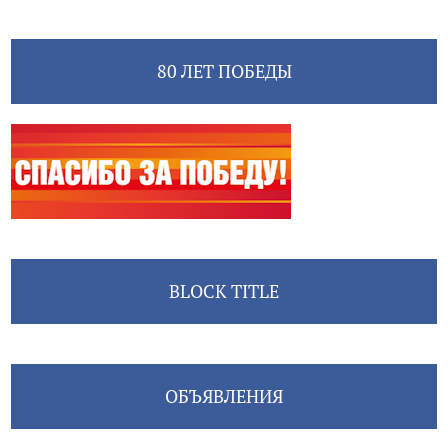
80 ЛЕТ ПОБЕДЫ
BLOCK TITLE
ОБЪЯВЛЕНИЯ