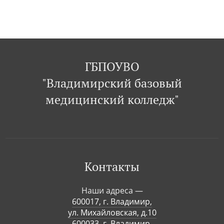
ГБПОУВО
"Владимирский базовый
медицинский колледж"
Контакты
Наши адреса —
600017, г. Владимир,
ул. Михайловская, д.10
600033, г. Владимир,