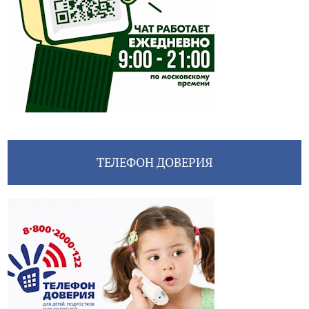
ТЕЛЕФОН ДОВЕРИЯ