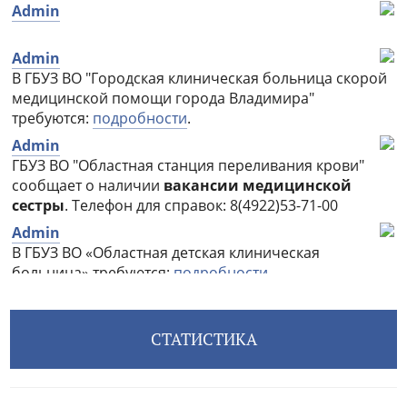
СТАТИСТИКА