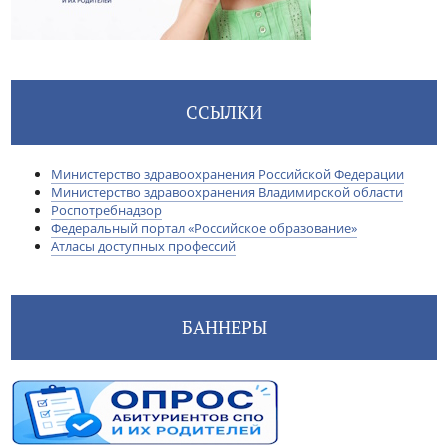
ССЫЛКИ
Министерство здравоохранения Российской Федерации
Министерство здравоохранения Владимирской области
Роспотребнадзор
Федеральный портал «Российское образование»
Атласы доступных профессий
БАННЕРЫ