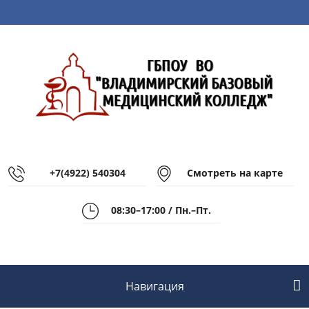
+7(4922) 540304
Смотреть на карте
08:30–17:00 / Пн.–Пт.
Навигация