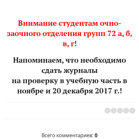
Внимание студентам очно-
заочного отделения групп 72 а, б,
в, г!
Напоминаем, что необходимо
сдать журналы
на проверку в учебную часть в
ноябре и 20 декабря 2017 г.!
Всего комментариев
:
0