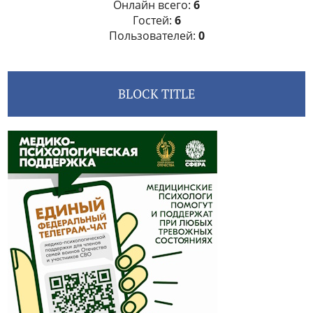
Онлайн всего:
6
Гостей:
6
Пользователей:
0
BLOCK TITLE