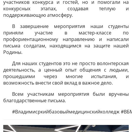
участников конкурса и гостей, но и помогали на
конкурсных этапах, создавая теплую и
поддерживающую атмосферу.
В завершение мероприятия наши студенты
приняли участие в мастер-классе по
профориентационному направлению и написали
письма солдатам, находящимся на защите нашей
Родины.
Для наших студентов это не просто волонтерская
деятельность, а ценный опыт общения с людьми,
прошедшими через многие испытания, и
возможность внести свой вклад в важное дело.
Всем участникам мероприятия были вручены
благодарственные письма.
#Владимисркийбазовыймедицинскийколледж #ВБ