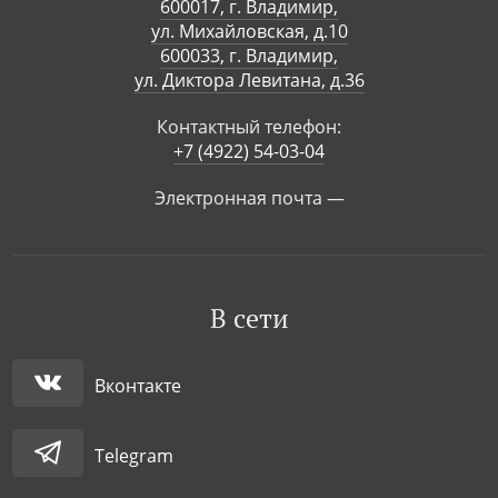
600017, г. Владимир,
ул. Михайловская, д.10
600033, г. Владимир,
ул. Диктора Левитана, д.36
Контактный телефон:
+7 (4922) 54-03-04
Электронная почта —
В сети
Вконтакте
Telegram