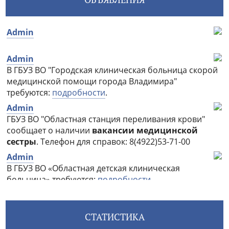
СТАТИСТИКА