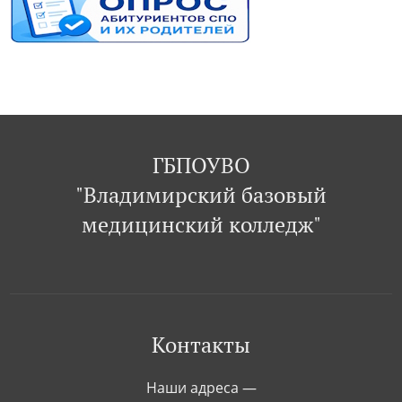
ГБПОУВО
"Владимирский базовый
медицинский колледж"
Контакты
Наши адреса —