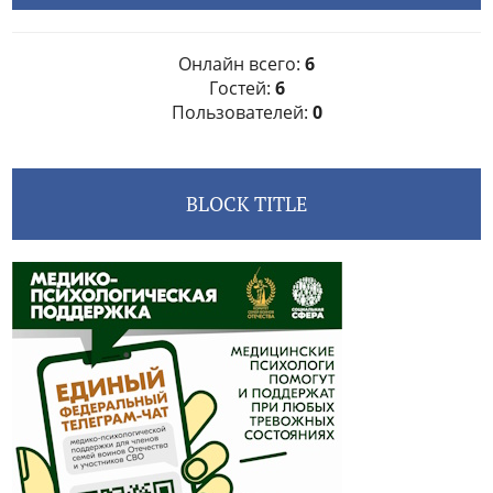
Онлайн всего:
6
Гостей:
6
Пользователей:
0
BLOCK TITLE