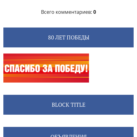
Всего комментариев
:
0
80 ЛЕТ ПОБЕДЫ
BLOCK TITLE
ОБЪЯВЛЕНИЯ