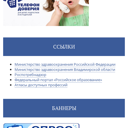
ССЫЛКИ
Министерство здравоохранения Российской Федерации
Министерство здравоохранения Владимирской области
Роспотребнадзор
Федеральный портал «Российское образование»
Атласы доступных профессий
БАННЕРЫ