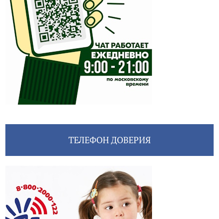
ТЕЛЕФОН ДОВЕРИЯ