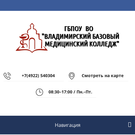
+7(4922) 540304
Смотреть на карте
08:30–17:00 / Пн.–Пт.
Навигация