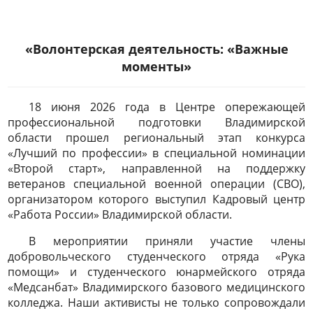
«Волонтерская деятельность: «Важные
моменты»
18 июня 2026 года в Центре опережающей
профессиональной подготовки Владимирской
области прошел региональный этап конкурса
«Лучший по профессии» в специальной номинации
«Второй старт», направленной на поддержку
ветеранов специальной военной операции (СВО),
организатором которого выступил Кадровый центр
«Работа России» Владимирской области.
В мероприятии приняли участие члены
добровольческого студенческого отряда «Рука
помощи» и студенческого юнармейского отряда
«Медсанбат» Владимирского базового медицинского
колледжа. Наши активисты не только сопровождали