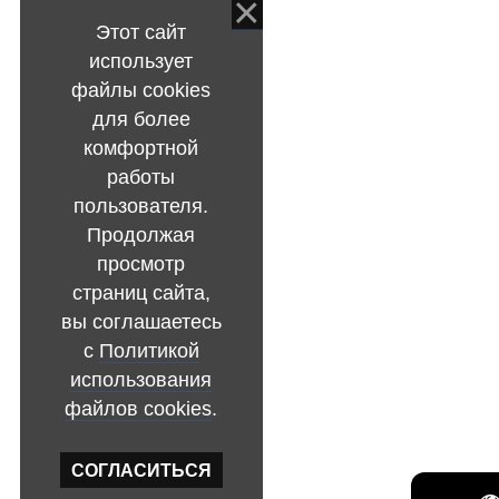
Этот сайт
использует
файлы cookies
для более
комфортной
работы
пользователя.
Продолжая
просмотр
страниц сайта,
вы соглашаетесь
с
Политикой
использования
файлов cookies
.
СОГЛАСИТЬСЯ