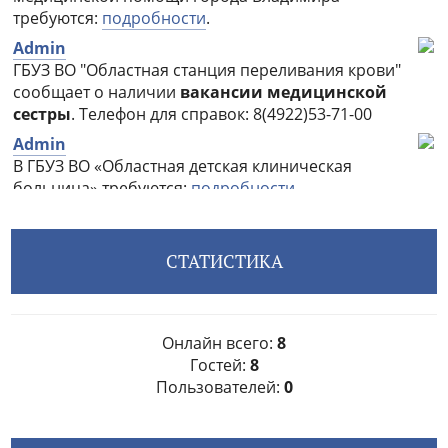
СТАТИСТИКА
Онлайн всего:
8
Гостей:
8
Пользователей:
0