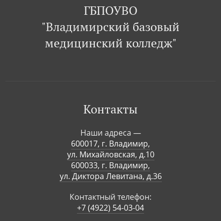
ГБПОУВО
"Владимирский базовый
медицинский колледж"
Контакты
Наши адреса —
600017, г. Владимир,
ул. Михайловская, д.10
600033, г. Владимир,
ул. Диктора Левитана, д.36
Контактный телефон:
+7 (4922) 54-03-04