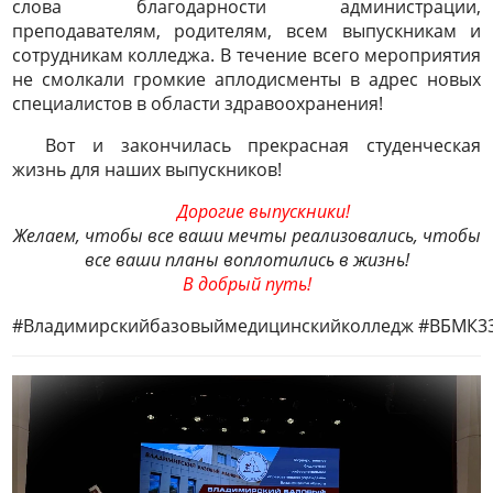
слова благодарности администрации,
преподавателям, родителям, всем выпускникам и
сотрудникам колледжа. В течение всего мероприятия
не смолкали громкие аплодисменты в адрес новых
специалистов в области здравоохранения!
Вот и закончилась прекрасная студенческая
жизнь для наших выпускников!
Дорогие выпускники!
Желаем, чтобы все ваши мечты реализовались, чтобы
все ваши планы воплотились в жизнь!
В добрый путь!
#Владимирскийбазовыймедицинскийколледж #ВБМК33