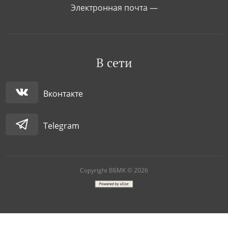
Электронная почта —
В сети
Вконтакте
Telegram
Copyright ВБМК © 2026
|