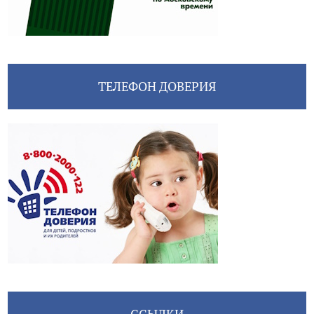
ТЕЛЕФОН ДОВЕРИЯ