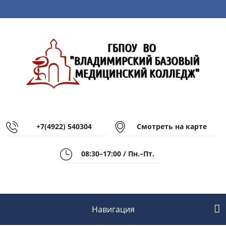
+7(4922) 540304
Смотреть на карте
08:30–17:00 / Пн.–Пт.
Навигация