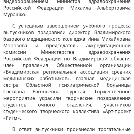
видеообращением Министра здравоохранения
Российской Федерации Михаила Альбертовича
Мурашко.
С успешным завершением учебного процесса
выпускников поздравили директор Владимирского
базового медицинского колледжа Инна Михайловна
Морозова и председатель аккредитационной
комиссии Министерства здравоохранения
Российской Федерации по Владимирской области,
член правления Общественной организации
«Владимирская региональная ассоциация средних
медицинских работников», главная медицинская
сестра Областной психиатрической больницы
Светлана Евгеньевна Гурская. Торжественное
мероприятие украсили творческие поздравления
студентов очного отделения, участников
студенческого творческого коллектива «Арт-проект
«Ритм».
В ответ выпускники произнесли трогательные