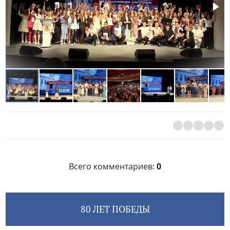
Всего комментариев
:
0
80 ЛЕТ ПОБЕДЫ