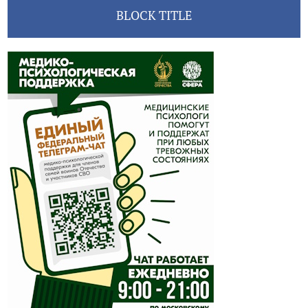
BLOCK TITLE