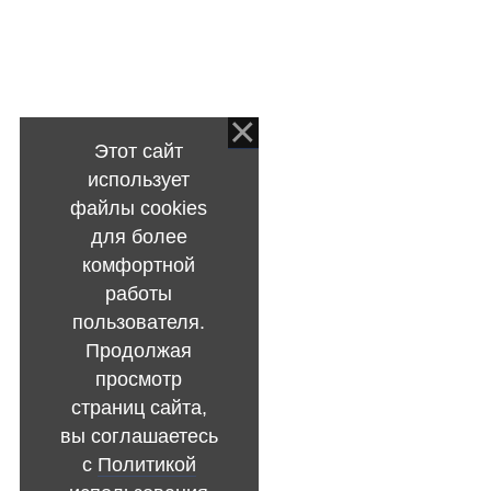
Этот сайт
использует
файлы cookies
для более
комфортной
работы
пользователя.
Продолжая
просмотр
страниц сайта,
вы соглашаетесь
с
Политикой