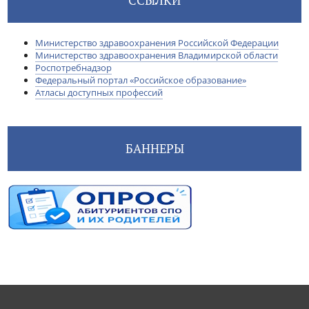
ССЫЛКИ
Министерство здравоохранения Российской Федерации
Министерство здравоохранения Владимирской области
Роспотребнадзор
Федеральный портал «Российское образование»
Атласы доступных профессий
БАННЕРЫ