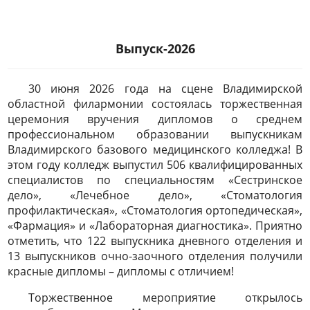
Выпуск-2026
30 июня 2026 года на сцене Владимирской
областной филармонии состоялась торжественная
церемония вручения дипломов о среднем
профессиональном образовании выпускникам
Владимирского базового медицинского колледжа! В
этом году колледж выпустил 506 квалифицированных
специалистов по специальностям «Сестринское
дело», «Лечебное дело», «Стоматология
профилактическая», «Стоматология ортопедическая»,
«Фармация» и «Лабораторная диагностика». Приятно
отметить, что 122 выпускника дневного отделения и
13 выпускников очно-заочного отделения получили
красные дипломы – дипломы с отличием!
Торжественное мероприятие открылось