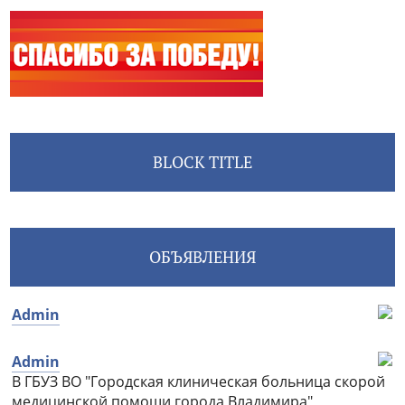
BLOCK TITLE
ОБЪЯВЛЕНИЯ