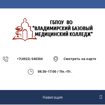
+7(4922) 540304
Смотреть на карте
08:30–17:00 / Пн.–Пт.
Навигация