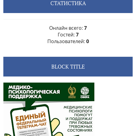
СТАТИСТИКА
Онлайн всего:
7
Гостей:
7
Пользователей:
0
BLOCK TITLE