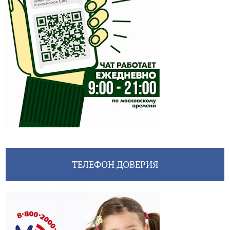
ТЕЛЕФОН ДОВЕРИЯ