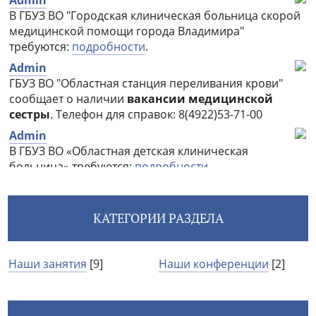
КАТЕГОРИИ РАЗДЕЛА
Наши занятия
[9]
Наши конференции
[2]