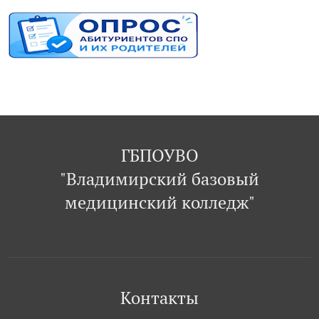
ГБПОУВО
"Владимирский базовый
медицинский колледж"
Контакты