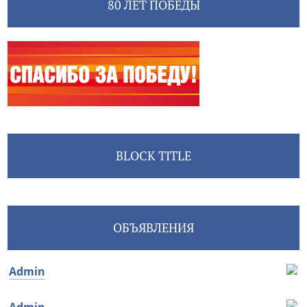
80 ЛЕТ ПОБЕДЫ
BLOCK TITLE
ОБЪЯВЛЕНИЯ