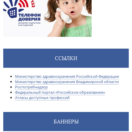
ССЫЛКИ
Министерство здравоохранения Российской Федерации
Министерство здравоохранения Владимирской области
Роспотребнадзор
Федеральный портал «Российское образование»
Атласы доступных профессий
БАННЕРЫ