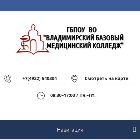
+7(4922) 540304
Смотреть на карте
08:30–17:00 / Пн.–Пт.
Навигация