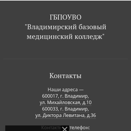
ГБПОУВО
"Владимирский базовый
медицинский колледж"
Контакты
Наши адреса —
600017, г. Владимир,
ул. Михайловская, д.10
600033, г. Владимир,
ул. Диктора Левитана, д.36
Контактный телефон: